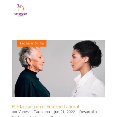
El Edadismo en el Entorno Laboral
por
Vanessa Tarazona
|
Jun 21, 2022
|
Desarrollo