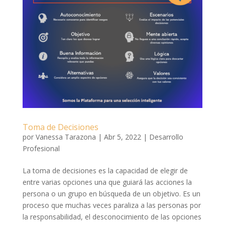
Toma de Decisiones
por
Vanessa Tarazona
|
Abr 5, 2022
|
Desarrollo
Profesional
La toma de decisiones es la capacidad de elegir de
entre varias opciones una que guiará las acciones la
persona o un grupo en búsqueda de un objetivo. Es un
proceso que muchas veces paraliza a las personas por
la responsabilidad, el desconocimiento de las opciones