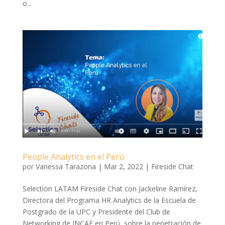
o...
People Analytics en el Perú
por
Vanessa Tarazona
|
Mar 2, 2022
|
Fireside Chat
Selection LATAM Fireside Chat con Jackeline Ramírez,
Directora del Programa HR Analytics de la Escuela de
Postgrado de la UPC y Presidente del Club de
Networking de INCAE en Perú, sobre la penetración de