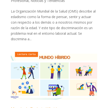
Profesional
,
Noticias y Tendencias
La Organización Mundial de la Salud (OMS) describe al
edadismo como la forma de pensar, sentir y actuar
con respecto a los demás o a nosotros mismos por
razón de la edad. Y este tipo de discriminación es un
problema real en el entorno laboral actual. Se
discrimina a...