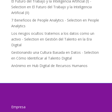
El Futuro del Trabajo y la Inteligencia Artificial (I) -
Selection
en
El Futuro del Trabajo y la Inteligencia
Artificial (II)
7 Beneficios de People Analytics - Selection
en
People
Analytics
Los riesgos ocultos: tratemos a los datos como un
activo - Selection
en
Gestión del Talento en la Era
Digital
Gestionando una Cultura Basada en Datos - Selection
en
Cómo Identificar al Talento Digital
Anónimo
en
Hub Digital de Recursos Humanos
Empresa