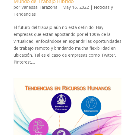
Mundo de Trabajo Híbrido
por
Vanessa Tarazona
|
May 16, 2022
|
Noticias y
Tendencias
El futuro del trabajo aún no está definido. Hay
empresas que están apostando por el 100% de la
virtualidad, enfocándose en expandir las oportunidades
de trabajo remoto y brindando mucha flexibilidad en
ubicación. Tal es el caso de empresas como Twitter,
Pinterest,...