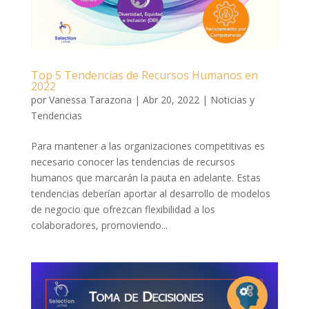
Top 5 Tendencias de Recursos Humanos en
2022
por
Vanessa Tarazona
|
Abr 20, 2022
|
Noticias y
Tendencias
Para mantener a las organizaciones competitivas es
necesario conocer las tendencias de recursos
humanos que marcarán la pauta en adelante. Estas
tendencias deberían aportar al desarrollo de modelos
de negocio que ofrezcan flexibilidad a los
colaboradores, promoviendo...