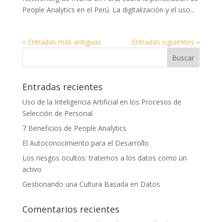
People Analytics en el Perú. La digitalización y el uso...
« Entradas más antiguas
Entradas siguientes »
Entradas recientes
Uso de la Inteligencia Artificial en los Procesos de
Selección de Personal
7 Beneficios de People Analytics
El Autoconocimiento para el Desarrollo
Los riesgos ocultos: tratemos a los datos como un
activo
Gestionando una Cultura Basada en Datos
Comentarios recientes