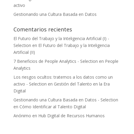
activo
Gestionando una Cultura Basada en Datos
Comentarios recientes
El Futuro del Trabajo y la Inteligencia Artificial (I) -
Selection
en
El Futuro del Trabajo y la Inteligencia
Artificial (II)
7 Beneficios de People Analytics - Selection
en
People
Analytics
Los riesgos ocultos: tratemos a los datos como un
activo - Selection
en
Gestión del Talento en la Era
Digital
Gestionando una Cultura Basada en Datos - Selection
en
Cómo Identificar al Talento Digital
Anónimo
en
Hub Digital de Recursos Humanos