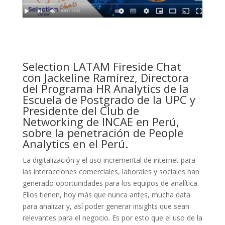
Selection LATAM Fireside Chat
con Jackeline Ramírez, Directora
del Programa HR Analytics de la
Escuela de Postgrado de la UPC y
Presidente del Club de
Networking de INCAE en Perú,
sobre la penetración de People
Analytics en el Perú.
La digitalización y el uso incremental de internet para
las interacciones comerciales, laborales y sociales han
generado oportunidades para los equipos de analítica.
Ellos tienen, hoy más que nunca antes, mucha data
para analizar y, así poder generar insights que sean
relevantes para el negocio. Es por esto que el uso de la