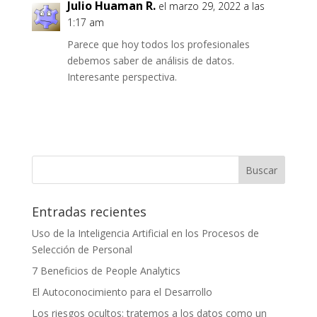
Julio Huaman R.
el marzo 29, 2022 a las
1:17 am
Parece que hoy todos los profesionales
debemos saber de análisis de datos.
Interesante perspectiva.
Entradas recientes
Uso de la Inteligencia Artificial en los Procesos de
Selección de Personal
7 Beneficios de People Analytics
El Autoconocimiento para el Desarrollo
Los riesgos ocultos: tratemos a los datos como un