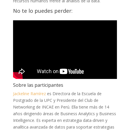
recursos humanos frente al análisis de la data.
No te lo puedes perder:
Sobre las participantes
Jackeline Ramírez
es Directora de la Escuela de
Postgrado de la UPC y Presidente del Club de
Networking de INCAE en Perú. Ella tiene más de 14
años dirigiendo áreas de Business Analytics y Business
Intelligence. Es experta en estrategia data-driven y
analítica avanzada de datos para soportar estrategias