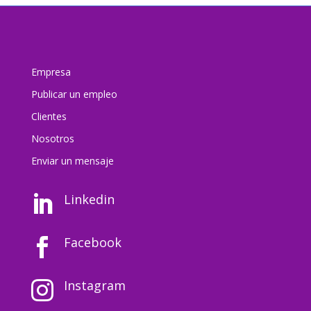
Empresa
Publicar un empleo
Clientes
Nosotros
Enviar un mensaj
e
Linkedin

Facebook

Instagram
