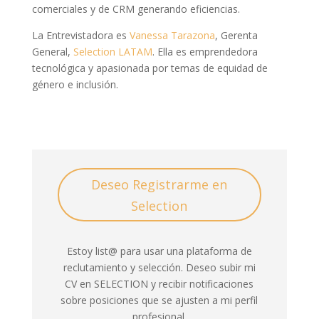
comerciales y de CRM generando eficiencias.
La Entrevistadora es
Vanessa Tarazona
, Gerenta
General,
Selection LATAM
. Ella es emprendedora
tecnológica y apasionada por temas de equidad de
género e inclusión.
Deseo Registrarme en
Selection
Estoy list@ para usar una plataforma de
reclutamiento y selección. Deseo subir mi
CV en SELECTION y recibir notificaciones
sobre posiciones que se ajusten a mi perfil
profesional.