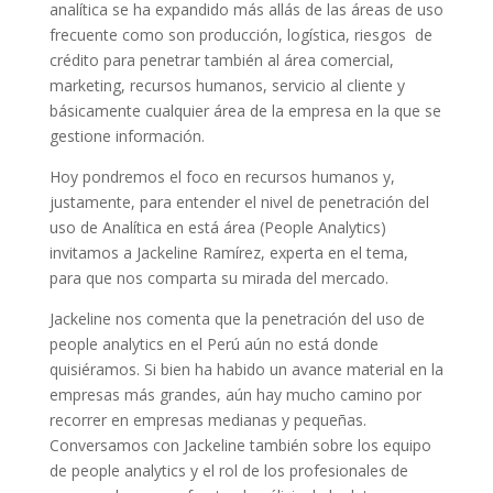
analítica se ha expandido más allás de las áreas de uso
frecuente como son producción, logística, riesgos de
crédito para penetrar también al área comercial,
marketing, recursos humanos, servicio al cliente y
básicamente cualquier área de la empresa en la que se
gestione información.
Hoy pondremos el foco en recursos humanos y,
justamente, para entender el nivel de penetración del
uso de Analítica en está área (People Analytics)
invitamos a Jackeline Ramírez, experta en el tema,
para que nos comparta su mirada del mercado.
Jackeline nos comenta que la penetración del uso de
people analytics en el Perú aún no está donde
quisiéramos. Si bien ha habido un avance material en la
empresas más grandes, aún hay mucho camino por
recorrer en empresas medianas y pequeñas.
Conversamos con Jackeline también sobre los equipo
de people analytics y el rol de los profesionales de