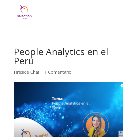
People Analytics en el
Perú
Fireside Chat
|
1 Comentario