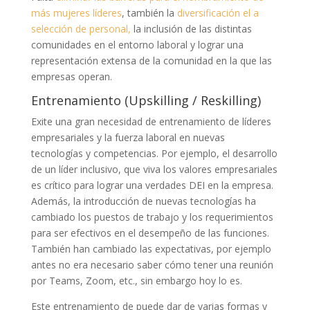
más mujeres líderes
, también la
diversificación el a
selección de personal,
la inclusión de las distintas
comunidades en el entorno laboral y lograr una
representación extensa de la comunidad en la que las
empresas operan.
Entrenamiento (Upskilling / Reskilling)
Exite una gran necesidad de entrenamiento de líderes
empresariales y la fuerza laboral en nuevas
tecnologías y competencias. Por ejemplo, el desarrollo
de un líder inclusivo, que viva los valores empresariales
es crítico para lograr una verdades DEI en la empresa.
Además, la introducción de nuevas tecnologías ha
cambiado los puestos de trabajo y los requerimientos
para ser efectivos en el desempeño de las funciones.
También han cambiado las expectativas, por ejemplo
antes no era necesario saber cómo tener una reunión
por Teams, Zoom, etc., sin embargo hoy lo es.
Este entrenamiento de puede dar de varias formas y