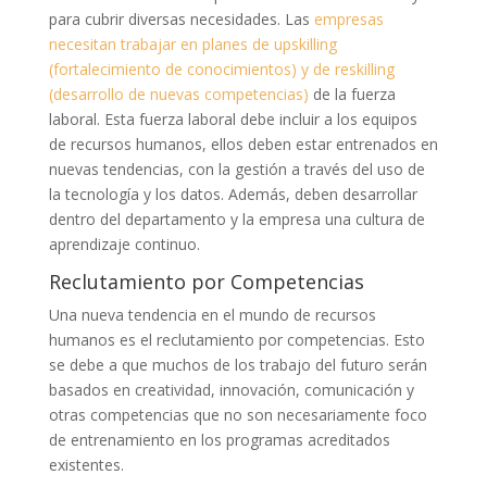
para cubrir diversas necesidades. Las
empresas
necesitan trabajar en planes de upskilling
(fortalecimiento de conocimientos) y de reskilling
(desarrollo de nuevas competencias)
de la fuerza
laboral. Esta fuerza laboral debe incluir a los equipos
de recursos humanos, ellos deben estar entrenados en
nuevas tendencias, con la gestión a través del uso de
la tecnología y los datos. Además, deben desarrollar
dentro del departamento y la empresa una cultura de
aprendizaje continuo.
Reclutamiento por Competencias
Una nueva tendencia en el mundo de recursos
humanos es el reclutamiento por competencias. Esto
se debe a que muchos de los trabajo del futuro serán
basados en creatividad, innovación, comunicación y
otras competencias que no son necesariamente foco
de entrenamiento en los programas acreditados
existentes.