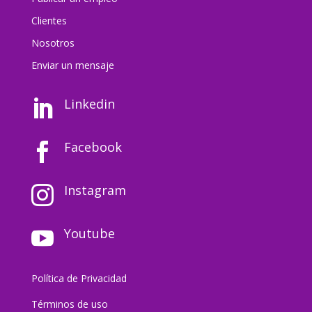
Clientes
Nosotros
Enviar un mensaj
e
Linkedin

Facebook

Instagram

Youtube

Política de Privacidad
Términos de uso