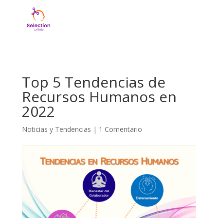
Top 5 Tendencias de
Recursos Humanos en
2022
Noticias y Tendencias
|
1 Comentario