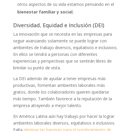
otros aspectos de su vida estamos pensando en el
bienestar familiar y social.
Diversidad, Equidad e Inclusión (DEI)
La innovación que se necesita en las empresas para
seguir avanzando solamente se puede lograr con
ambientes de trabajo diversos, equitativos e inclusivos.
En ellos se tendrá a personas con diferentes
experiencias y perspectivas que se sentirán libres de
brindar su punto de vista.
La DEI además de ayudar a tener empresas más
productivas, fomentan ambientes laborales más
gratos, donde los colaboradores quieren quedarse
más tiempo. También favorece a la reputación de la
empresa atrayendo a mejor talento.
En América Latina aún hay trabajo por hacer la lograr
ambientes laborales diversos, equitativos e inclusivos.
Falta
eliminar las barreras para el nombramiento de