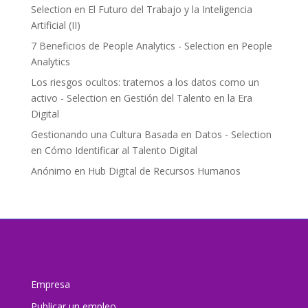
Selection
en
El Futuro del Trabajo y la Inteligencia
Artificial (II)
7 Beneficios de People Analytics - Selection
en
People
Analytics
Los riesgos ocultos: tratemos a los datos como un
activo - Selection
en
Gestión del Talento en la Era
Digital
Gestionando una Cultura Basada en Datos - Selection
en
Cómo Identificar al Talento Digital
Anónimo
en
Hub Digital de Recursos Humanos
Empresa
Publicar un empleo