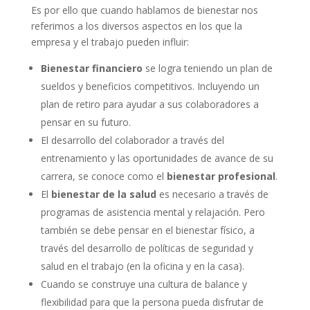
Es por ello que cuando hablamos de bienestar nos
referimos a los diversos aspectos en los que la
empresa y el trabajo pueden influir:
Bienestar financiero
se logra teniendo un plan de
sueldos y beneficios competitivos. Incluyendo un
plan de retiro para ayudar a sus colaboradores a
pensar en su futuro.
El desarrollo del colaborador a través del
entrenamiento y las oportunidades de avance de su
carrera, se conoce como el
bienestar profesional
.
El
bienestar de la salud
es necesario a través de
programas de asistencia mental y relajación. Pero
también se debe pensar en el bienestar físico, a
través del desarrollo de políticas de seguridad y
salud en el trabajo (en la oficina y en la casa).
Cuando se construye una cultura de balance y
flexibilidad para que la persona pueda disfrutar de