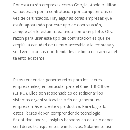
Por esta razón empresas como Google, Apple o Hilton
ya apuestan por la contratación por competencias en
vez de certificados. Hay algunas otras empresas que
están apostando por este tipo de contratación,
aunque aún lo están trabajando como un piloto. Otra
razón para usar este tipo de contratación es que se
amplía la cantidad de talento accesible a la empresa y
se diversifican las oportunidades de línea de carrera del
talento existente.
Estas tendencias generan retos para los líderes
empresariales, en particular para el Chief HR Officer
(CHRO). Ellos son responsables de rediseñar los
sistemas organizacionales a fin de generar una
empresa más eficiente y productiva. Para lograrlo
estos líderes deben comprender de tecnología,
flexibilidad laboral, insights basados en datos y deben
ser líderes transparentes e inclusivos. Solamente así