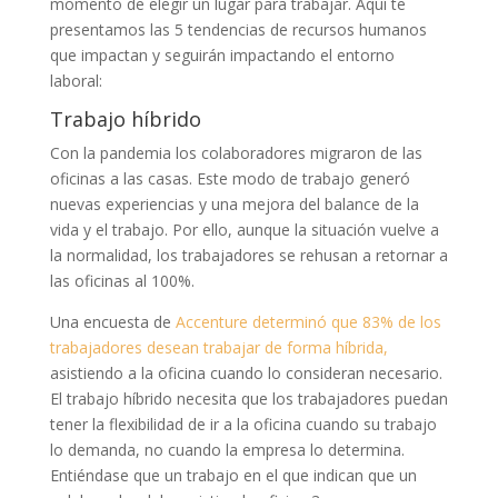
momento de elegir un lugar para trabajar. Aquí te
presentamos las 5 tendencias de recursos humanos
que impactan y seguirán impactando el entorno
laboral:
Trabajo híbrido
Con la pandemia los colaboradores migraron de las
oficinas a las casas. Este modo de trabajo generó
nuevas experiencias y una mejora del balance de la
vida y el trabajo. Por ello, aunque la situación vuelve a
la normalidad, los trabajadores se rehusan a retornar a
las oficinas al 100%.
Una encuesta de
Accenture determinó que 83% de los
trabajadores desean trabajar de forma híbrida,
asistiendo a la oficina cuando lo consideran necesario.
El trabajo híbrido necesita que los trabajadores puedan
tener la flexibilidad de ir a la oficina cuando su trabajo
lo demanda, no cuando la empresa lo determina.
Entiéndase que un trabajo en el que indican que un