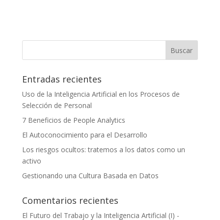
Entradas recientes
Uso de la Inteligencia Artificial en los Procesos de
Selección de Personal
7 Beneficios de People Analytics
El Autoconocimiento para el Desarrollo
Los riesgos ocultos: tratemos a los datos como un
activo
Gestionando una Cultura Basada en Datos
Comentarios recientes
El Futuro del Trabajo y la Inteligencia Artificial (I) -