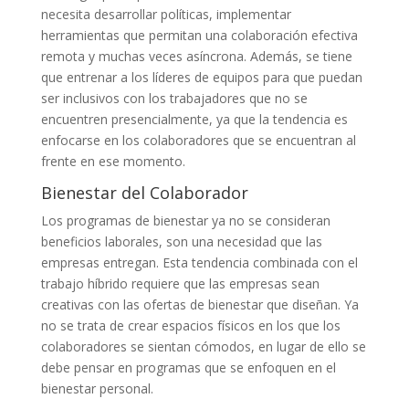
necesita desarrollar políticas, implementar
herramientas que permitan una colaboración efectiva
remota y muchas veces asíncrona. Además, se tiene
que entrenar a los líderes de equipos para que puedan
ser inclusivos con los trabajadores que no se
encuentren presencialmente, ya que la tendencia es
enfocarse en los colaboradores que se encuentran al
frente en ese momento.
Bienestar del Colaborador
Los programas de bienestar ya no se consideran
beneficios laborales, son una necesidad que las
empresas entregan. Esta tendencia combinada con el
trabajo híbrido requiere que las empresas sean
creativas con las ofertas de bienestar que diseñan. Ya
no se trata de crear espacios físicos en los que los
colaboradores se sientan cómodos, en lugar de ello se
debe pensar en programas que se enfoquen en el
bienestar personal.