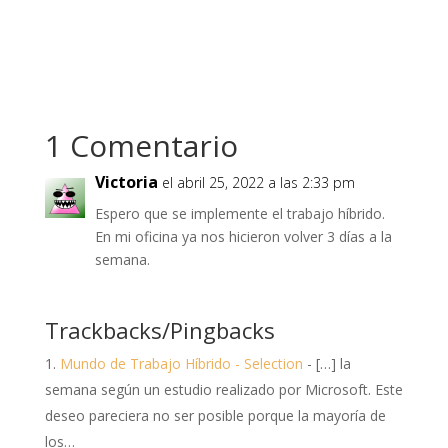
1 Comentario
Victoria
el abril 25, 2022 a las 2:33 pm
Espero que se implemente el trabajo híbrido.
En mi oficina ya nos hicieron volver 3 días a la
semana.
Trackbacks/Pingbacks
Mundo de Trabajo Híbrido - Selection
- […] la
semana según un estudio realizado por Microsoft. Este
deseo pareciera no ser posible porque la mayoría de
los…