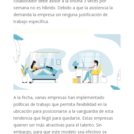
colaborador debe asistir a la oficina 3 veces por
semana no es híbrido. Debido a que la asistencia la
demanda la empresa sin ninguna justificación de
trabajo específica.
A la fecha, varias empresas han implementado
políticas de trabajo que permita flexibilidad en la
ubicación para posicionarse a la vanguardia de esta
tendencia que llegó para quedarse. Estas empresas
quieren ser más atractivas para el talento. Sin
embargo, para que este modelo sea efectivo se