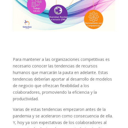
Para mantener a las organizaciones competitivas es
necesario conocer las tendencias de recursos
humanos que marcarán la pauta en adelante. Estas
tendencias deberían aportar al desarrollo de modelos
de negocio que ofrezcan flexibilidad a los
colaboradores, promoviendo la eficiencia y la
productividad.
Varias de estas tendencias empezaron antes de la
pandemia y se aceleraron como consecuencia de ella.
Y, hoy ya son expectativas de los colaboradores al