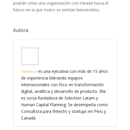
podrán crear una organización con mirada hacia el
futuro en la que todos se sientan bienvenidos.
Autora
Vanessa
es una ejecutiva con más de 15 años
de experiencia liderando equipos
internacionales con foco en transformación
digital, analítica y desarrollo de producto. Ella
es socia-fundadora de Selection Latam y
Human Capital Planning. Se desempeña como
Consultora para fintechs y startups en Perú y
Canadá.