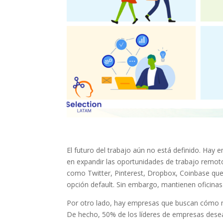
El futuro del trabajo aún no está definido. Hay
en expandir las oportunidades de trabajo remoto
como Twitter, Pinterest, Dropbox, Coinbase que
opción default. Sin embargo, mantienen oficinas
Por otro lado, hay empresas que buscan cómo mot
De hecho, 50% de los líderes de empresas desea