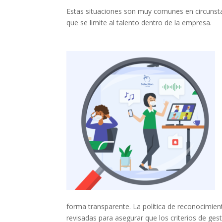
Estas situaciones son muy comunes en circunstan
que se limite al talento dentro de la empresa.
forma transparente. La política de reconocimien
revisadas para asegurar que los criterios de ges