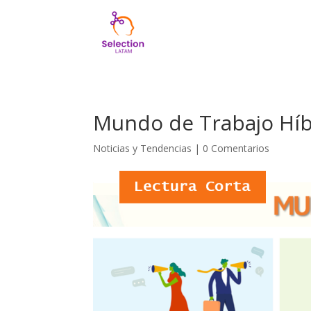
Mundo de Trabajo Híb
Noticias y Tendencias
|
0 Comentarios