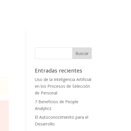
Entradas recientes
Uso de la Inteligencia Artificial
en los Procesos de Selección
de Personal
7 Beneficios de People
Analytics
El Autoconocimiento para el
Desarrollo