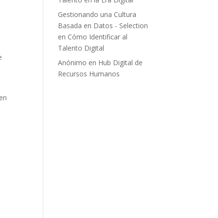
Gestionando una Cultura
Basada en Datos - Selection
en
Cómo Identificar al
Talento Digital
e
Anónimo
en
Hub Digital de
Recursos Humanos
 en