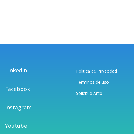
Linkedin
Política de Privacidad
Términos de uso
Facebook
Solicitud Arco
Instagram
Youtube