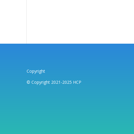
Copyright
© Copyright 2021-2025 HCP