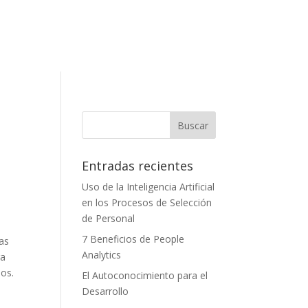
Entradas recientes
Uso de la Inteligencia Artificial
en los Procesos de Selección
de Personal
7 Beneficios de People
as
Analytics
ra
os.
El Autoconocimiento para el
Desarrollo