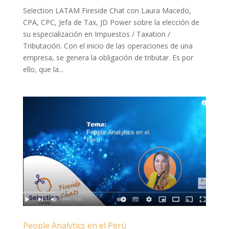
Selection LATAM Fireside Chat con Laura Macedo,
CPA, CPC, Jefa de Tax, JD Power sobre la elección de
su especialización en Impuestos / Taxation /
Tributación. Con el inicio de las operaciones de una
empresa, se genera la obligación de tributar. Es por
ello, que la...
People Analytics en el Perú