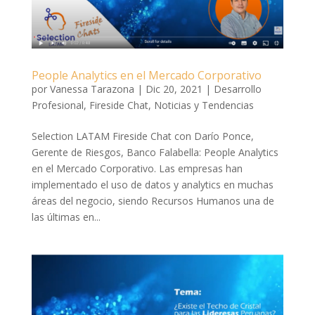
People Analytics en el Mercado Corporativo
por
Vanessa Tarazona
|
Dic 20, 2021
|
Desarrollo
Profesional
,
Fireside Chat
,
Noticias y Tendencias
Selection LATAM Fireside Chat con Darío Ponce,
Gerente de Riesgos, Banco Falabella: People Analytics
en el Mercado Corporativo. Las empresas han
implementado el uso de datos y analytics en muchas
áreas del negocio, siendo Recursos Humanos una de
las últimas en...