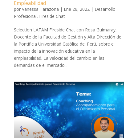
Empleabilidad
por
Vanessa Tarazona
|
Ene 26, 2022
|
Desarrollo
Profesional
,
Fireside Chat
Selection LATAM Fireside Chat con Rosa Guimaray,
Docente de la Facultad de Gestión y Alta Dirección de
la Pontificia Universidad Católica del Perú, sobre el
impacto de la innovación educativa en la
empleabilidad. La velocidad del cambio en las
demandas de el mercado...