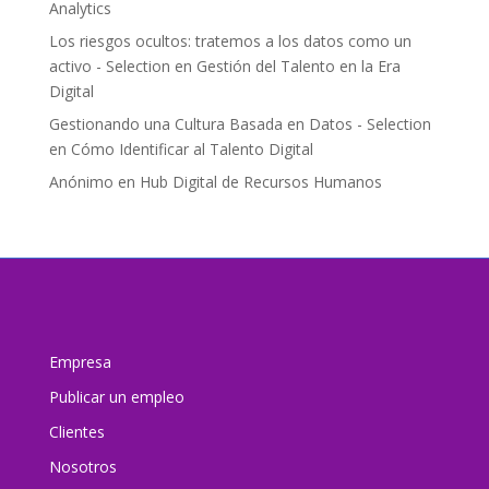
Analytics
Los riesgos ocultos: tratemos a los datos como un
activo - Selection
en
Gestión del Talento en la Era
Digital
Gestionando una Cultura Basada en Datos - Selection
en
Cómo Identificar al Talento Digital
Anónimo
en
Hub Digital de Recursos Humanos
Empresa
Publicar un empleo
Clientes
Nosotros