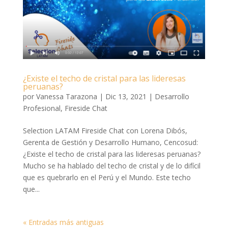
¿Existe el techo de cristal para las lideresas
peruanas?
por
Vanessa Tarazona
|
Dic 13, 2021
|
Desarrollo
Profesional
,
Fireside Chat
Selection LATAM Fireside Chat con Lorena Dibós,
Gerenta de Gestión y Desarrollo Humano, Cencosud:
¿Existe el techo de cristal para las lideresas peruanas?
Mucho se ha hablado del techo de cristal y de lo difícil
que es quebrarlo en el Perú y el Mundo. Este techo
que...
« Entradas más antiguas