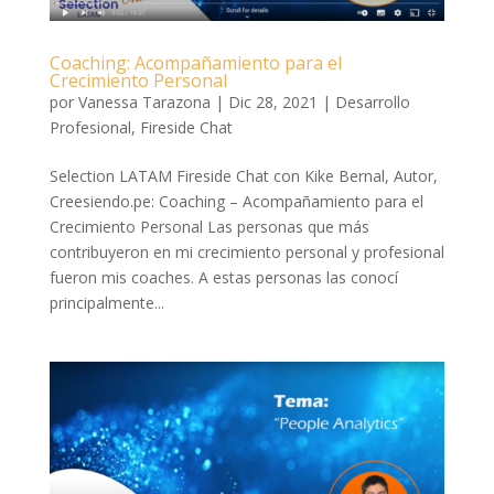
Coaching: Acompañamiento para el
Crecimiento Personal
por
Vanessa Tarazona
|
Dic 28, 2021
|
Desarrollo
Profesional
,
Fireside Chat
Selection LATAM Fireside Chat con Kike Bernal, Autor,
Creesiendo.pe: Coaching – Acompañamiento para el
Crecimiento Personal Las personas que más
contribuyeron en mi crecimiento personal y profesional
fueron mis coaches. A estas personas las conocí
principalmente...