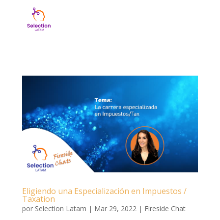
Eligiendo una Especialización en Impuestos /
Taxation
por
Selection Latam
|
Mar 29, 2022
|
Fireside Chat