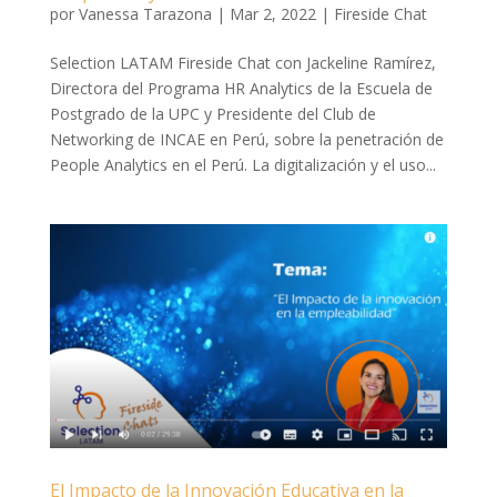
por
Vanessa Tarazona
|
Mar 2, 2022
|
Fireside Chat
Selection LATAM Fireside Chat con Jackeline Ramírez,
Directora del Programa HR Analytics de la Escuela de
Postgrado de la UPC y Presidente del Club de
Networking de INCAE en Perú, sobre la penetración de
People Analytics en el Perú. La digitalización y el uso...
El Impacto de la Innovación Educativa en la