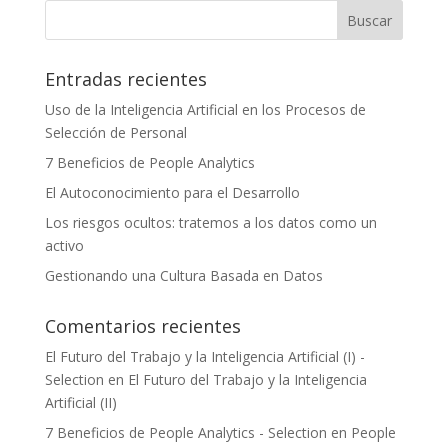
Entradas recientes
Uso de la Inteligencia Artificial en los Procesos de
Selección de Personal
7 Beneficios de People Analytics
El Autoconocimiento para el Desarrollo
Los riesgos ocultos: tratemos a los datos como un
activo
Gestionando una Cultura Basada en Datos
Comentarios recientes
El Futuro del Trabajo y la Inteligencia Artificial (I) -
Selection
en
El Futuro del Trabajo y la Inteligencia
Artificial (II)
7 Beneficios de People Analytics - Selection
en
People