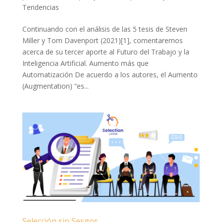
Tendencias
Continuando con el análisis de las 5 tesis de Steven
Miller y Tom Davenport (2021)[1], comentaremos
acerca de su tercer aporte al Futuro del Trabajo y la
Inteligencia Artificial. Aumento más que
Automatización De acuerdo a los autores, el Aumento
(Augmentation) “es...
Selección sin Sesgos