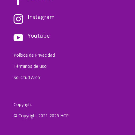

Instagram

Youtube

Política de Privacidad
Términos de uso
Solicitud Arco
Copyright
© Copyright 2021-2025 HCP