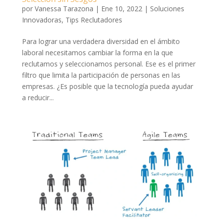
por
Vanessa Tarazona
|
Ene 10, 2022
|
Soluciones
Innovadoras
,
Tips Reclutadores
Para lograr una verdadera diversidad en el ámbito
laboral necesitamos cambiar la forma en la que
reclutamos y seleccionamos personal. Ese es el primer
filtro que limita la participación de personas en las
empresas. ¿Es posible que la tecnología pueda ayudar
a reducir...