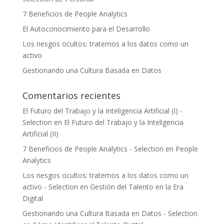
7 Beneficios de People Analytics
El Autoconocimiento para el Desarrollo
Los riesgos ocultos: tratemos a los datos como un
activo
Gestionando una Cultura Basada en Datos
Comentarios recientes
El Futuro del Trabajo y la Inteligencia Artificial (I) -
Selection
en
El Futuro del Trabajo y la Inteligencia
Artificial (II)
7 Beneficios de People Analytics - Selection
en
People
Analytics
Los riesgos ocultos: tratemos a los datos como un
activo - Selection
en
Gestión del Talento en la Era
Digital
Gestionando una Cultura Basada en Datos - Selection