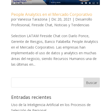
People Analytics en el Mercado Corporativo
por
Vanessa Tarazona
|
Dic 20, 2021
|
Desarrollo
Profesional
,
Fireside Chat
,
Noticias y Tendencias
Selection LATAM Fireside Chat con Darío Ponce,
Gerente de Riesgos, Banco Falabella: People Analytics
en el Mercado Corporativo. Las empresas han
implementado el uso de datos y analytics en muchas
áreas del negocio, siendo Recursos Humanos una de
las últimas en...
Entradas recientes
Uso de la Inteligencia Artificial en los Procesos de
Selección de Personal