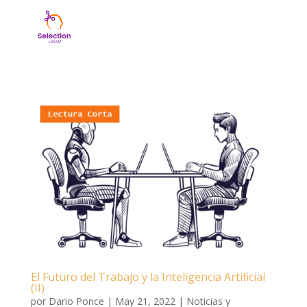
El Futuro del Trabajo y la Inteligencia Artificial
(II)
por
Dario Ponce
|
May 21, 2022
|
Noticias y