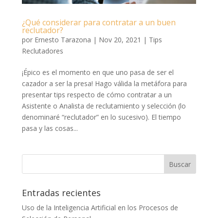
¿Qué considerar para contratar a un buen
reclutador?
por
Ernesto Tarazona
|
Nov 20, 2021
|
Tips
Reclutadores
¡Épico es el momento en que uno pasa de ser el
cazador a ser la presa! Hago válida la metáfora para
presentar tips respecto de cómo contratar a un
Asistente o Analista de reclutamiento y selección (lo
denominaré “reclutador” en lo sucesivo). El tiempo
pasa y las cosas...
Entradas recientes
Uso de la Inteligencia Artificial en los Procesos de