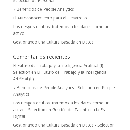
Selección de Personal
7 Beneficios de People Analytics
El Autoconocimiento para el Desarrollo
Los riesgos ocultos: tratemos a los datos como un
activo
Gestionando una Cultura Basada en Datos
Comentarios recientes
El Futuro del Trabajo y la Inteligencia Artificial (I) -
Selection
en
El Futuro del Trabajo y la Inteligencia
Artificial (II)
7 Beneficios de People Analytics - Selection
en
People
Analytics
Los riesgos ocultos: tratemos a los datos como un
activo - Selection
en
Gestión del Talento en la Era
Digital
Gestionando una Cultura Basada en Datos - Selection