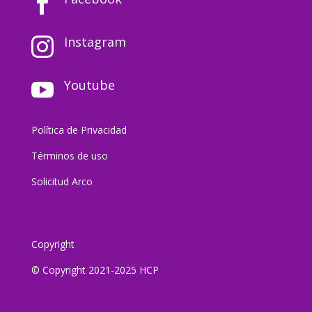

Instagram

Youtube

Política de Privacidad
Términos de uso
Solicitud Arco
Copyright
© Copyright 2021-2025 HCP