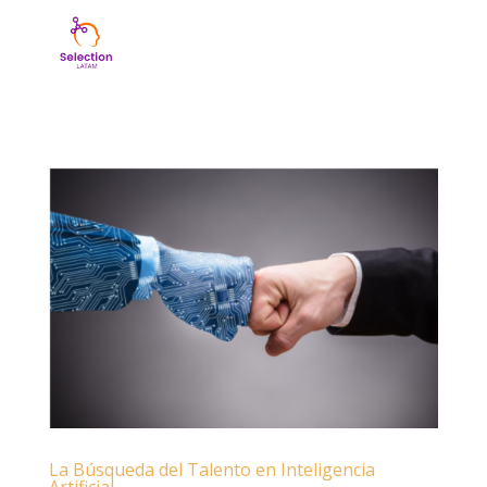
La Búsqueda del Talento en Inteligencia