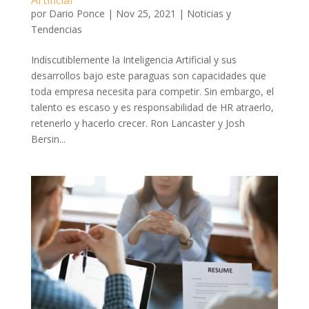
Artificial
por
Dario Ponce
|
Nov 25, 2021
|
Noticias y
Tendencias
Indiscutiblemente la Inteligencia Artificial y sus
desarrollos bajo este paraguas son capacidades que
toda empresa necesita para competir. Sin embargo, el
talento es escaso y es responsabilidad de HR atraerlo,
retenerlo y hacerlo crecer. Ron Lancaster y Josh
Bersin...