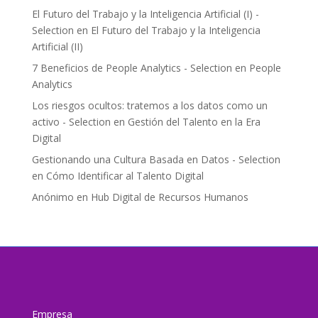
El Futuro del Trabajo y la Inteligencia Artificial (I) -
Selection
en
El Futuro del Trabajo y la Inteligencia
Artificial (II)
7 Beneficios de People Analytics - Selection
en
People
Analytics
Los riesgos ocultos: tratemos a los datos como un
activo - Selection
en
Gestión del Talento en la Era
Digital
Gestionando una Cultura Basada en Datos - Selection
en
Cómo Identificar al Talento Digital
Anónimo
en
Hub Digital de Recursos Humanos
Empresa