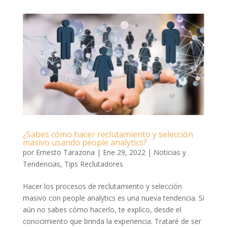
¿Sabes cómo hacer reclutamiento y selección
masivo usando people analytics?
por
Ernesto Tarazona
|
Ene 29, 2022
|
Noticias y
Tendencias
,
Tips Reclutadores
Hacer los procesos de reclutamiento y selección
masivo con people analytics es una nueva tendencia. Si
aún no sabes cómo hacerlo, te explico, desde el
conocimiento que brinda la experiencia. Trataré de ser