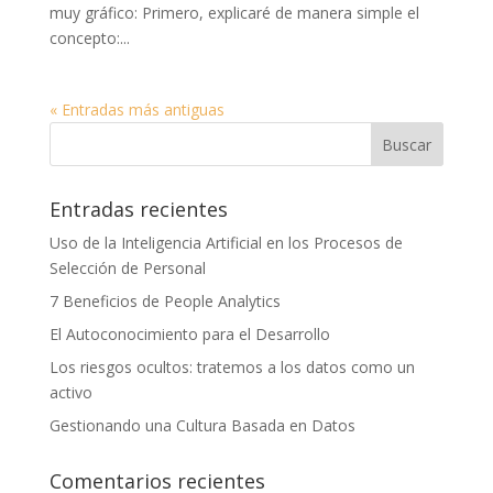
muy gráfico: Primero, explicaré de manera simple el
concepto:...
« Entradas más antiguas
Entradas recientes
Uso de la Inteligencia Artificial en los Procesos de
Selección de Personal
7 Beneficios de People Analytics
El Autoconocimiento para el Desarrollo
Los riesgos ocultos: tratemos a los datos como un
activo
Gestionando una Cultura Basada en Datos
Comentarios recientes