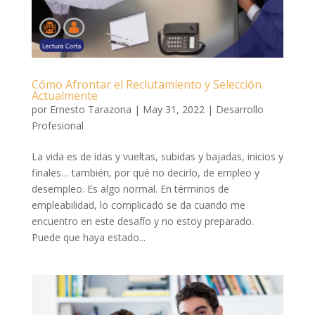
Cómo Afrontar el Reclutamiento y Selección
Actualmente
por
Ernesto Tarazona
|
May 31, 2022
|
Desarrollo
Profesional
La vida es de idas y vueltas, subidas y bajadas, inicios y
finales… también, por qué no decirlo, de empleo y
desempleo. Es algo normal. En términos de
empleabilidad, lo complicado se da cuando me
encuentro en este desafío y no estoy preparado.
Puede que haya estado...