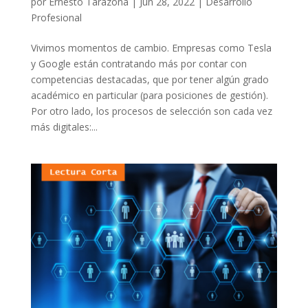
por
Ernesto Tarazona
|
Jun 28, 2022
|
Desarrollo
Profesional
Vivimos momentos de cambio. Empresas como Tesla
y Google están contratando más por contar con
competencias destacadas, que por tener algún grado
académico en particular (para posiciones de gestión).
Por otro lado, los procesos de selección son cada vez
más digitales:...