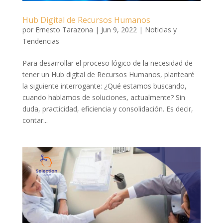
Hub Digital de Recursos Humanos
por
Ernesto Tarazona
|
Jun 9, 2022
|
Noticias y
Tendencias
Para desarrollar el proceso lógico de la necesidad de
tener un Hub digital de Recursos Humanos, plantearé
la siguiente interrogante: ¿Qué estamos buscando,
cuando hablamos de soluciones, actualmente? Sin
duda, practicidad, eficiencia y consolidación. Es decir,
contar...