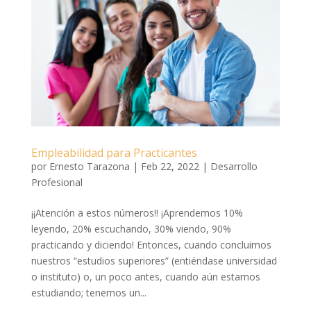
Empleabilidad para Practicantes
por
Ernesto Tarazona
|
Feb 22, 2022
|
Desarrollo
Profesional
¡¡Atención a estos números!! ¡Aprendemos 10%
leyendo, 20% escuchando, 30% viendo, 90%
practicando y diciendo! Entonces, cuando concluimos
nuestros “estudios superiores” (entiéndase universidad
o instituto) o, un poco antes, cuando aún estamos
estudiando; tenemos un...