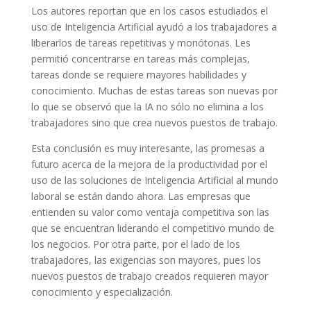
Los autores reportan que en los casos estudiados el
uso de Inteligencia Artificial ayudó a los trabajadores a
liberarlos de tareas repetitivas y monótonas. Les
permitió concentrarse en tareas más complejas,
tareas donde se requiere mayores habilidades y
conocimiento. Muchas de estas tareas son nuevas por
lo que se observó que la IA no sólo no elimina a los
trabajadores sino que crea nuevos puestos de trabajo.
Esta conclusión es muy interesante, las promesas a
futuro acerca de la mejora de la productividad por el
uso de las soluciones de Inteligencia Artificial al mundo
laboral se están dando ahora. Las empresas que
entienden su valor como ventaja competitiva son las
que se encuentran liderando el competitivo mundo de
los negocios. Por otra parte, por el lado de los
trabajadores, las exigencias son mayores, pues los
nuevos puestos de trabajo creados requieren mayor
conocimiento y especialización.