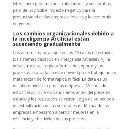
interesante para muchos trabajadores y sus familias,
pero de un posible impacto negativo para la
productividad de las empresas locales y la economía
en general.
Los cambios organizacionales debido a
la Inteligencia Artificial están
sucediendo gradualmente
Los autores reportan que en los 29 casos de estudio,
los sistemas basados en Inteligencia Artificial (IA), la
infraestructura, las plataformas de soporte y los
procesos asociados a este nuevo tipo de trabajo no se
materializan de forma rápida ni fácil. La data es un
desafío mayúsculo para las empresas. Muchos de
estos casos iniciaron varios años antes del presente
estudio y los resultados se vieron luego de un periodo
de estabilización de las soluciones de IA cuando las
empresas empezaron a percibir mejoras en la
eficiencia y efectividad de sus procesos.