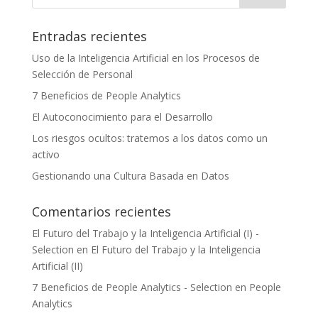
Entradas recientes
Uso de la Inteligencia Artificial en los Procesos de
Selección de Personal
7 Beneficios de People Analytics
El Autoconocimiento para el Desarrollo
Los riesgos ocultos: tratemos a los datos como un
activo
Gestionando una Cultura Basada en Datos
Comentarios recientes
El Futuro del Trabajo y la Inteligencia Artificial (I) -
Selection
en
El Futuro del Trabajo y la Inteligencia
Artificial (II)
7 Beneficios de People Analytics - Selection
en
People
Analytics