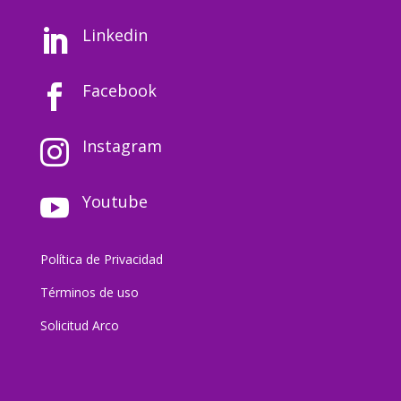
Linkedin

Facebook

Instagram

Youtube

Política de Privacidad
Términos de uso
Solicitud Arco