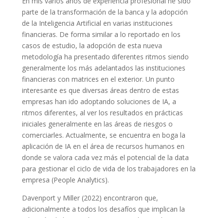
En mis varios años de experiencia profesional he sido
parte de la transformación de la banca y la adopción
de la Inteligencia Artificial en varias instituciones
financieras. De forma similar a lo reportado en los
casos de estudio, la adopción de esta nueva
metodología ha presentado diferentes ritmos siendo
generalmente los más adelantados las instituciones
financieras con matrices en el exterior. Un punto
interesante es que diversas áreas dentro de estas
empresas han ido adoptando soluciones de IA, a
ritmos diferentes, al ver los resultados en prácticas
iniciales generalmente en las áreas de riesgos o
comerciarles. Actualmente, se encuentra en boga la
aplicación de IA en el área de recursos humanos en
donde se valora cada vez más el potencial de la data
para gestionar el ciclo de vida de los trabajadores en la
empresa (People Analytics).
Davenport y Miller (2022) encontraron que,
adicionalmente a todos los desafíos que implican la