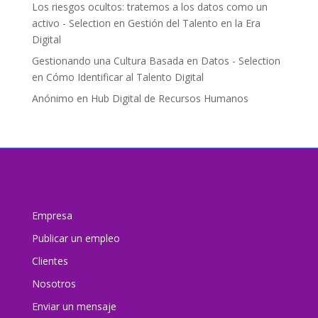
Los riesgos ocultos: tratemos a los datos como un
activo - Selection
en
Gestión del Talento en la Era
Digital
Gestionando una Cultura Basada en Datos - Selection
en
Cómo Identificar al Talento Digital
Anónimo
en
Hub Digital de Recursos Humanos
Empresa
Publicar un empleo
Clientes
Nosotros
Enviar un mensaj
e