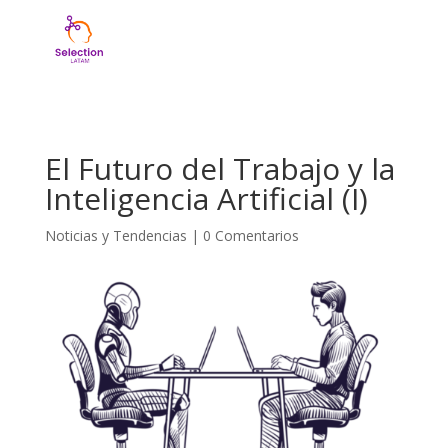
El Futuro del Trabajo y la
Inteligencia Artificial (I)
Noticias y Tendencias
|
0 Comentarios