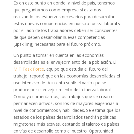
Es en este punto en donde, a nivel de país, tenemos
que preguntarnos como empresa si estamos
realizando los esfuerzos necesarios para desarrollar
estas nuevas competencias en nuestra fuerza laboral y
por el lado de los trabajadores deben ser conscientes
de que deben desarrollar nuevas competencias
(upskilling) necesarias para el futuro próximo.
Un punto a tomar en cuenta en las economías
desarrolladas es el envejecimiento de la población. El
MIT Task Force
, equipo que estudia el futuro del
trabajo, reportó que en las economías desarrolladas el
uso intensivo de IA intenta suplir el vacío que se
produce por el envejecimiento de la fuerza laboral.
Como ya comentamos, los trabajos que se crean o
permanecen activos, son los de mayores exigencias a
nivel de conocimientos y habilidades. Se estima que los
estados de los países desarrollados tendrán políticas
migratorias más activas, captando el talento de países
en vías de desarrollo como el nuestro. Oportunidad