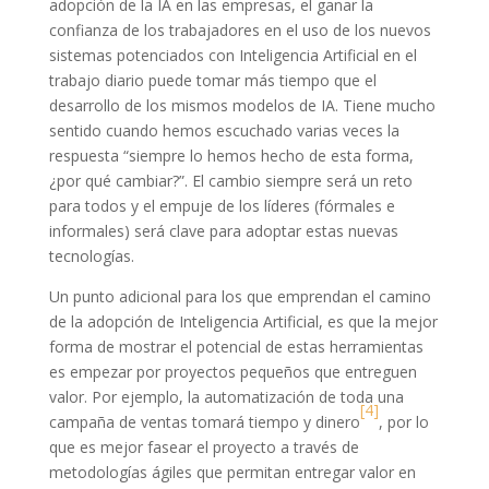
adopción de la IA en las empresas, el ganar la
confianza de los trabajadores en el uso de los nuevos
sistemas potenciados con Inteligencia Artificial en el
trabajo diario puede tomar más tiempo que el
desarrollo de los mismos modelos de IA. Tiene mucho
sentido cuando hemos escuchado varias veces la
respuesta “siempre lo hemos hecho de esta forma,
¿por qué cambiar?”. El cambio siempre será un reto
para todos y el empuje de los líderes (fórmales e
informales) será clave para adoptar estas nuevas
tecnologías.
Un punto adicional para los que emprendan el camino
de la adopción de Inteligencia Artificial, es que la mejor
forma de mostrar el potencial de estas herramientas
es empezar por proyectos pequeños que entreguen
valor. Por ejemplo, la automatización de toda una
[4]
campaña de ventas tomará tiempo y dinero
, por lo
que es mejor fasear el proyecto a través de
metodologías ágiles que permitan entregar valor en