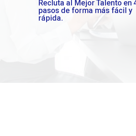
Recluta al Mejor Talento en 
pasos de forma más fácil y
rápida.