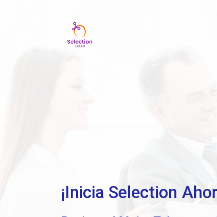
¡Inicia Selection Ahor