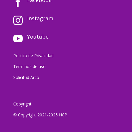

Instagram

Youtube

Política de Privacidad
Términos de uso
Solicitud Arco
Copyright
© Copyright 2021-2025 HCP