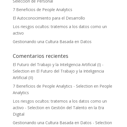
Selección de Personal
7 Beneficios de People Analytics
El Autoconocimiento para el Desarrollo
Los riesgos ocultos: tratemos a los datos como un
activo
Gestionando una Cultura Basada en Datos
Comentarios recientes
El Futuro del Trabajo y la Inteligencia Artificial (I) -
Selection
en
El Futuro del Trabajo y la Inteligencia
Artificial (II)
7 Beneficios de People Analytics - Selection
en
People
Analytics
Los riesgos ocultos: tratemos a los datos como un
activo - Selection
en
Gestión del Talento en la Era
Digital
Gestionando una Cultura Basada en Datos - Selection