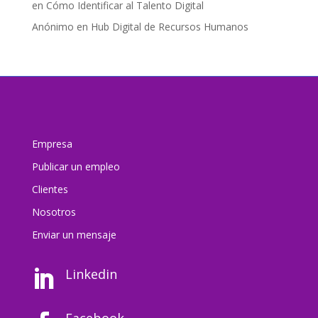
en
Cómo Identificar al Talento Digital
Anónimo
en
Hub Digital de Recursos Humanos
Empresa
Publicar un empleo
Clientes
Nosotros
Enviar un mensaj
e
Linkedin

Facebook