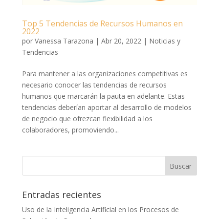
Top 5 Tendencias de Recursos Humanos en
2022
por
Vanessa Tarazona
|
Abr 20, 2022
|
Noticias y
Tendencias
Para mantener a las organizaciones competitivas es
necesario conocer las tendencias de recursos
humanos que marcarán la pauta en adelante. Estas
tendencias deberían aportar al desarrollo de modelos
de negocio que ofrezcan flexibilidad a los
colaboradores, promoviendo...
Entradas recientes
Uso de la Inteligencia Artificial en los Procesos de