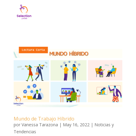
Mundo de Trabajo Híbrido
por
Vanessa Tarazona
|
May 16, 2022
|
Noticias y
Tendencias