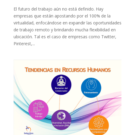
El futuro del trabajo aún no está definido. Hay
empresas que están apostando por el 100% de la
virtualidad, enfocándose en expandir las oportunidades
de trabajo remoto y brindando mucha flexibilidad en
ubicación. Tal es el caso de empresas como Twitter,
Pinterest,...