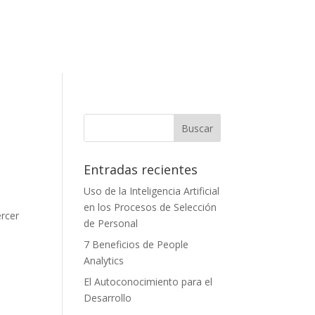
Entradas recientes
Uso de la Inteligencia Artificial
en los Procesos de Selección
ercer
de Personal
l
7 Beneficios de People
Analytics
El Autoconocimiento para el
Desarrollo