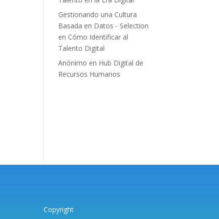
Gestionando una Cultura
Basada en Datos - Selection
en
Cómo Identificar al
Talento Digital
Anónimo
en
Hub Digital de
Recursos Humanos
Copyright