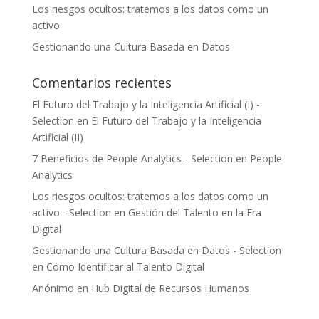
Los riesgos ocultos: tratemos a los datos como un
activo
Gestionando una Cultura Basada en Datos
Comentarios recientes
El Futuro del Trabajo y la Inteligencia Artificial (I) -
Selection
en
El Futuro del Trabajo y la Inteligencia
Artificial (II)
7 Beneficios de People Analytics - Selection
en
People
Analytics
Los riesgos ocultos: tratemos a los datos como un
activo - Selection
en
Gestión del Talento en la Era
Digital
Gestionando una Cultura Basada en Datos - Selection
en
Cómo Identificar al Talento Digital
Anónimo
en
Hub Digital de Recursos Humanos