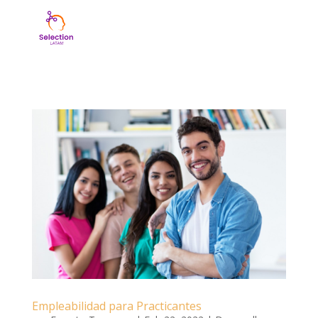
Empleabilidad para Practicantes