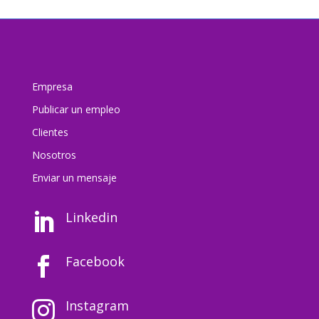
Empresa
Publicar un empleo
Clientes
Nosotros
Enviar un mensaj
e
Linkedin

Facebook

Instagram
