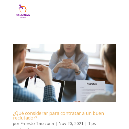
¿Qué considerar para contratar a un buen
reclutador?
por
Ernesto Tarazona
|
Nov 20, 2021
|
Tips