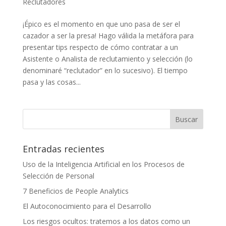
Reclutadores
¡Épico es el momento en que uno pasa de ser el
cazador a ser la presa! Hago válida la metáfora para
presentar tips respecto de cómo contratar a un
Asistente o Analista de reclutamiento y selección (lo
denominaré “reclutador” en lo sucesivo). El tiempo
pasa y las cosas...
Entradas recientes
Uso de la Inteligencia Artificial en los Procesos de
Selección de Personal
7 Beneficios de People Analytics
El Autoconocimiento para el Desarrollo
Los riesgos ocultos: tratemos a los datos como un