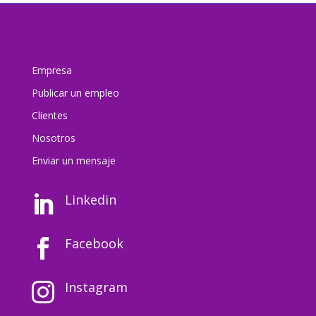
Empresa
Publicar un empleo
Clientes
Nosotros
Enviar un mensaj
e
Linkedin

Facebook

Instagram
