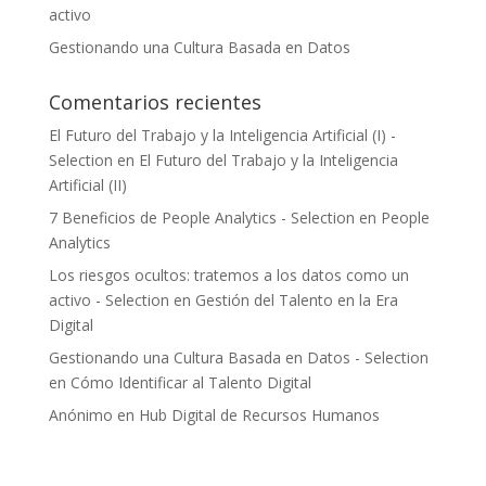
activo
Gestionando una Cultura Basada en Datos
Comentarios recientes
El Futuro del Trabajo y la Inteligencia Artificial (I) -
Selection
en
El Futuro del Trabajo y la Inteligencia
Artificial (II)
7 Beneficios de People Analytics - Selection
en
People
Analytics
Los riesgos ocultos: tratemos a los datos como un
activo - Selection
en
Gestión del Talento en la Era
Digital
Gestionando una Cultura Basada en Datos - Selection
en
Cómo Identificar al Talento Digital
Anónimo
en
Hub Digital de Recursos Humanos