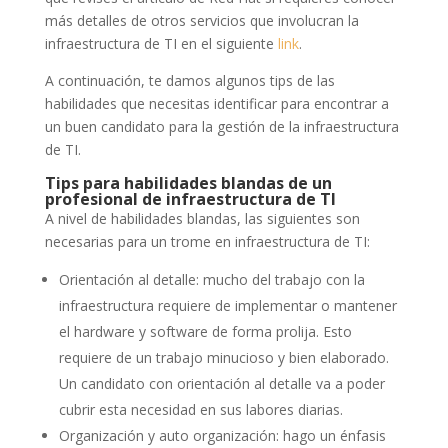
más detalles de otros servicios que involucran la
infraestructura de TI en el siguiente
link
.
A continuación, te damos algunos tips de las
habilidades que necesitas identificar para encontrar a
un buen candidato para la gestión de la infraestructura
de TI.
Tips para habilidades blandas de un
profesional de infraestructura de TI
A nivel de habilidades blandas, las siguientes son
necesarias para un trome en infraestructura de TI:
Orientación al detalle: mucho del trabajo con la
infraestructura requiere de implementar o mantener
el hardware y software de forma prolija. Esto
requiere de un trabajo minucioso y bien elaborado.
Un candidato con orientación al detalle va a poder
cubrir esta necesidad en sus labores diarias.
Organización y auto organización: hago un énfasis