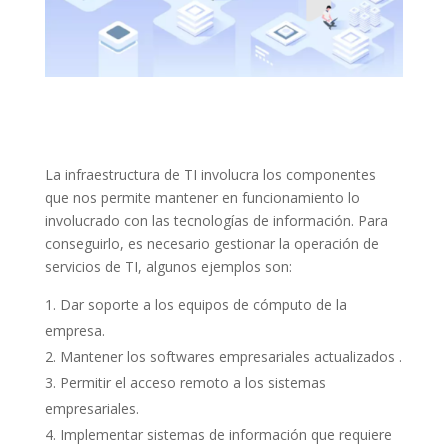
La infraestructura de TI involucra los componentes
que nos permite mantener en funcionamiento lo
involucrado con las tecnologías de información. Para
conseguirlo, es necesario gestionar la operación de
servicios de TI, algunos ejemplos son:
Dar soporte a los equipos de cómputo de la
empresa.
Mantener los softwares empresariales actualizados .
Permitir el acceso remoto a los sistemas
empresariales.
Implementar sistemas de información que requiere