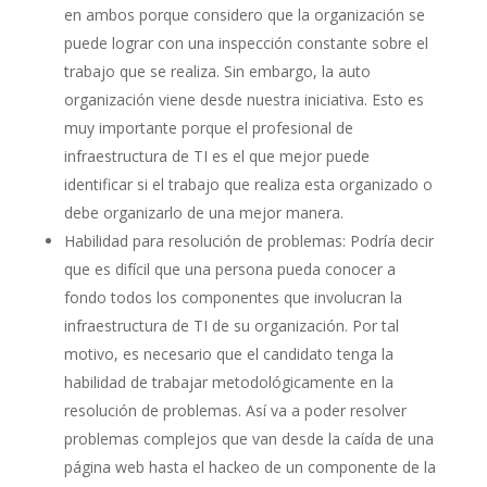
en ambos porque considero que la organización se
puede lograr con una inspección constante sobre el
trabajo que se realiza. Sin embargo, la auto
organización viene desde nuestra iniciativa. Esto es
muy importante porque el profesional de
infraestructura de TI es el que mejor puede
identificar si el trabajo que realiza esta organizado o
debe organizarlo de una mejor manera.
Habilidad para resolución de problemas: Podría decir
que es difícil que una persona pueda conocer a
fondo todos los componentes que involucran la
infraestructura de TI de su organización. Por tal
motivo, es necesario que el candidato tenga la
habilidad de trabajar metodológicamente en la
resolución de problemas. Así va a poder resolver
problemas complejos que van desde la caída de una
página web hasta el hackeo de un componente de la