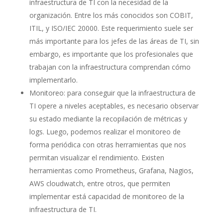
infraestructura de TI con la necesidad de la
organización. Entre los más conocidos son COBIT,
ITIL, y ISO/IEC 20000. Este requerimiento suele ser
más importante para los jefes de las áreas de TI, sin
embargo, es importante que los profesionales que
trabajan con la infraestructura comprendan cómo
implementarlo.
Monitoreo: para conseguir que la infraestructura de
TI opere a niveles aceptables, es necesario observar
su estado mediante la recopilación de métricas y
logs. Luego, podemos realizar el monitoreo de
forma periódica con otras herramientas que nos
permitan visualizar el rendimiento. Existen
herramientas como Prometheus, Grafana, Nagios,
AWS cloudwatch, entre otros, que permiten
implementar está capacidad de monitoreo de la
infraestructura de TI.