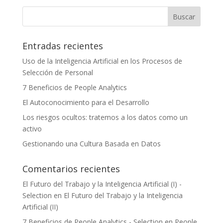
Entradas recientes
Uso de la Inteligencia Artificial en los Procesos de
Selección de Personal
7 Beneficios de People Analytics
El Autoconocimiento para el Desarrollo
Los riesgos ocultos: tratemos a los datos como un
activo
Gestionando una Cultura Basada en Datos
Comentarios recientes
El Futuro del Trabajo y la Inteligencia Artificial (I) -
Selection
en
El Futuro del Trabajo y la Inteligencia
Artificial (II)
7 Beneficios de People Analytics - Selection
en
People