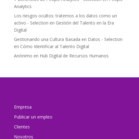
Analytics
Los riesgos ocultos: tratemos a los datos como un
activo - Selection
en
Gestión del Talento en la Era
Digital
Gestionando una Cultura Basada en Datos - Selection
en
Cómo Identificar al Talento Digital
Anónimo
en
Hub Digital de Recursos Humanos
Empresa
Publicar un empleo
Clientes
Nosotros