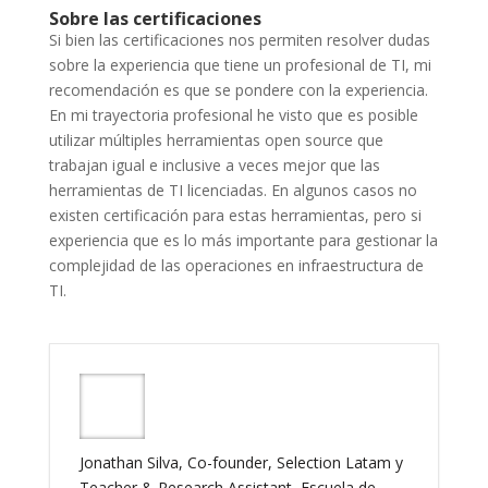
Sobre las certificaciones
Si bien las certificaciones nos permiten resolver dudas
sobre la experiencia que tiene un profesional de TI, mi
recomendación es que se pondere con la experiencia.
En mi trayectoria profesional he visto que es posible
utilizar múltiples herramientas open source que
trabajan igual e inclusive a veces mejor que las
herramientas de TI licenciadas. En algunos casos no
existen certificación para estas herramientas, pero si
experiencia que es lo más importante para gestionar la
complejidad de las operaciones en infraestructura de
TI.
Jonathan Silva, Co-founder, Selection Latam y
Teacher & Research Assistant, Escuela de