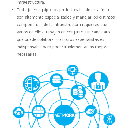
infraestructura.
Trabajo en equipo: los profesionales de esta área
son altamente especializados y manejar los distintos
componentes de la infraestructura requieres que
varios de ellos trabajen en conjunto. Un candidato
que puede colaborar con otros especialistas es
indispensable para poder implementar las mejoras
necesarias.