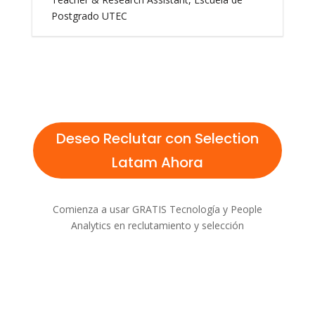
Postgrado UTEC
Deseo Reclutar con Selection
Latam Ahora
Comienza a usar GRATIS Tecnología y People
Analytics en reclutamiento y selección