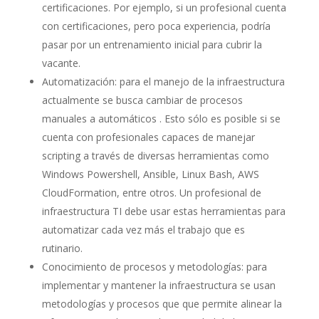
certificaciones. Por ejemplo, si un profesional cuenta
con certificaciones, pero poca experiencia, podría
pasar por un entrenamiento inicial para cubrir la
vacante.
Automatización: para el manejo de la infraestructura
actualmente se busca cambiar de procesos
manuales a automáticos . Esto sólo es posible si se
cuenta con profesionales capaces de manejar
scripting a través de diversas herramientas como
Windows Powershell, Ansible, Linux Bash, AWS
CloudFormation, entre otros. Un profesional de
infraestructura TI debe usar estas herramientas para
automatizar cada vez más el trabajo que es
rutinario.
Conocimiento de procesos y metodologías: para
implementar y mantener la infraestructura se usan
metodologías y procesos que que permite alinear la