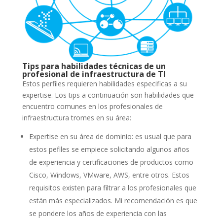
Tips para habilidades técnicas de un
profesional de infraestructura
de TI
Estos perfiles requieren habilidades especificas a su
expertise. Los tips a continuación son habilidades que
encuentro comunes en los profesionales de
infraestructura tromes en su área:
Expertise en su área de dominio: es usual que para
estos pefiles se empiece solicitando algunos años
de experiencia y certificaciones de productos como
Cisco, Windows, VMware, AWS, entre otros. Estos
requisitos existen para filtrar a los profesionales que
están más especializados. Mi recomendación es que
se pondere los años de experiencia con las