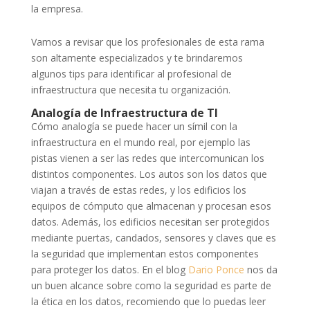
la empresa.
Vamos a revisar que los profesionales de esta rama
son altamente especializados y te brindaremos
algunos tips para identificar al profesional de
infraestructura que necesita tu organización.
Analogía de Infraestructura de TI
Cómo analogía se puede hacer un símil con la
infraestructura en el mundo real, por ejemplo las
pistas vienen a ser las redes que intercomunican los
distintos componentes. Los autos son los datos que
viajan a través de estas redes, y los edificios los
equipos de cómputo que almacenan y procesan esos
datos. Además, los edificios necesitan ser protegidos
mediante puertas, candados, sensores y claves que es
la seguridad que implementan estos componentes
para proteger los datos. En el blog
Dario Ponce
nos da
un buen alcance sobre como la seguridad es parte de
la ética en los datos, recomiendo que lo puedas leer