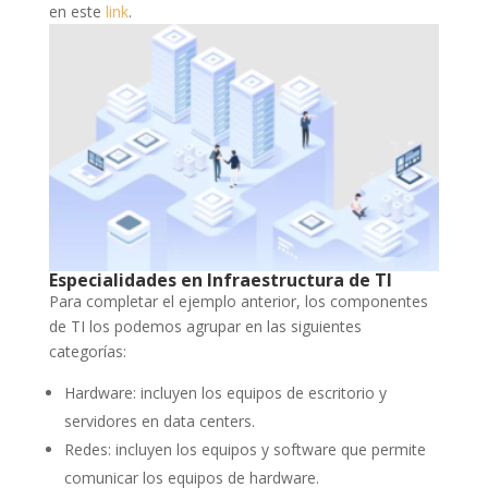
en este
link
.
Especialidades en Infraestructura de TI
Para completar el ejemplo anterior, los componentes
de TI los podemos agrupar en las siguientes
categorías:
Hardware: incluyen los equipos de escritorio y
servidores en data centers.
Redes: incluyen los equipos y software que permite
comunicar los equipos de hardware.