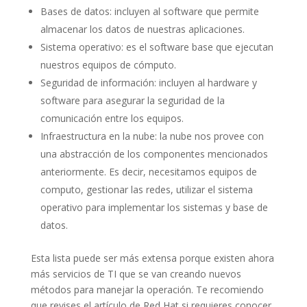
Bases de datos: incluyen al software que permite
almacenar los datos de nuestras aplicaciones.
Sistema operativo: es el software base que ejecutan
nuestros equipos de cómputo.
Seguridad de información: incluyen al hardware y
software para asegurar la seguridad de la
comunicación entre los equipos.
Infraestructura en la nube: la nube nos provee con
una abstracción de los componentes mencionados
anteriormente. Es decir, necesitamos equipos de
computo, gestionar las redes, utilizar el sistema
operativo para implementar los sistemas y base de
datos.
Esta lista puede ser más extensa porque existen ahora
más servicios de TI que se van creando nuevos
métodos para manejar la operación. Te recomiendo
que revises el artículo de Red Hat si requieres conocer