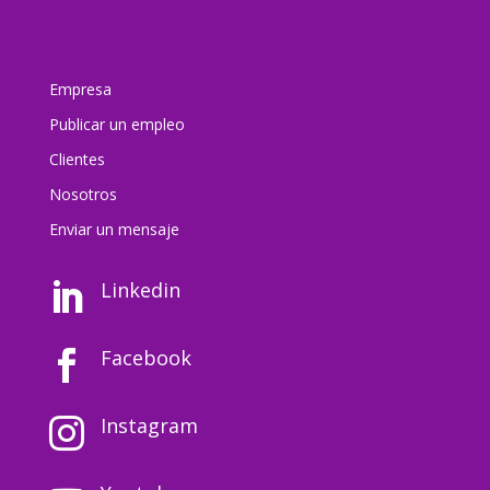
Empresa
Publicar un empleo
Clientes
Nosotros
Enviar un mensaj
e
Linkedin

Facebook

Instagram
