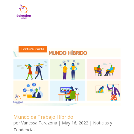
Mundo de Trabajo Híbrido
por
Vanessa Tarazona
|
May 16, 2022
|
Noticias y
Tendencias