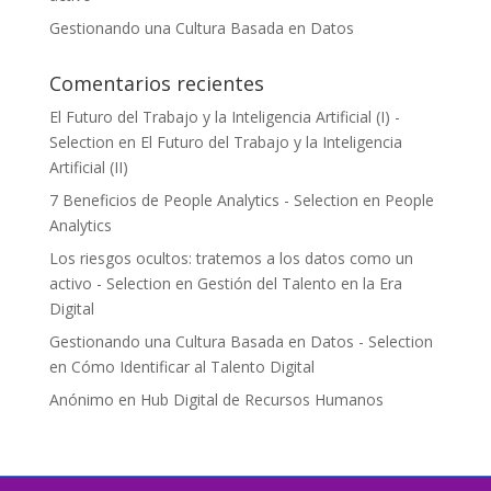
Gestionando una Cultura Basada en Datos
Comentarios recientes
El Futuro del Trabajo y la Inteligencia Artificial (I) -
Selection
en
El Futuro del Trabajo y la Inteligencia
Artificial (II)
7 Beneficios de People Analytics - Selection
en
People
Analytics
Los riesgos ocultos: tratemos a los datos como un
activo - Selection
en
Gestión del Talento en la Era
Digital
Gestionando una Cultura Basada en Datos - Selection
en
Cómo Identificar al Talento Digital
Anónimo
en
Hub Digital de Recursos Humanos