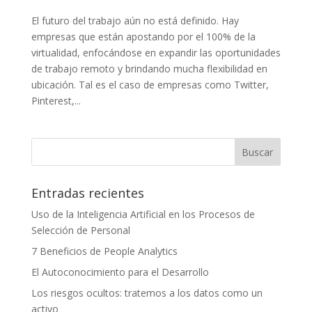
El futuro del trabajo aún no está definido. Hay
empresas que están apostando por el 100% de la
virtualidad, enfocándose en expandir las oportunidades
de trabajo remoto y brindando mucha flexibilidad en
ubicación. Tal es el caso de empresas como Twitter,
Pinterest,...
Entradas recientes
Uso de la Inteligencia Artificial en los Procesos de
Selección de Personal
7 Beneficios de People Analytics
El Autoconocimiento para el Desarrollo
Los riesgos ocultos: tratemos a los datos como un
activo