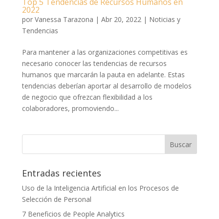
Top 5 Tendencias de Recursos Humanos en
2022
por
Vanessa Tarazona
|
Abr 20, 2022
|
Noticias y
Tendencias
Para mantener a las organizaciones competitivas es
necesario conocer las tendencias de recursos
humanos que marcarán la pauta en adelante. Estas
tendencias deberían aportar al desarrollo de modelos
de negocio que ofrezcan flexibilidad a los
colaboradores, promoviendo...
Entradas recientes
Uso de la Inteligencia Artificial en los Procesos de
Selección de Personal
7 Beneficios de People Analytics