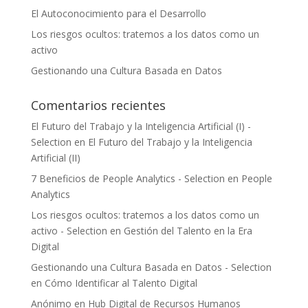
El Autoconocimiento para el Desarrollo
Los riesgos ocultos: tratemos a los datos como un
activo
Gestionando una Cultura Basada en Datos
Comentarios recientes
El Futuro del Trabajo y la Inteligencia Artificial (I) -
Selection
en
El Futuro del Trabajo y la Inteligencia
Artificial (II)
7 Beneficios de People Analytics - Selection
en
People
Analytics
Los riesgos ocultos: tratemos a los datos como un
activo - Selection
en
Gestión del Talento en la Era
Digital
Gestionando una Cultura Basada en Datos - Selection
en
Cómo Identificar al Talento Digital
Anónimo
en
Hub Digital de Recursos Humanos