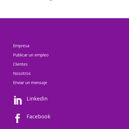
Empresa
Publicar un empleo
Clientes
Nosotros
Enviar un mensaj
e
Linkedin

Facebook
