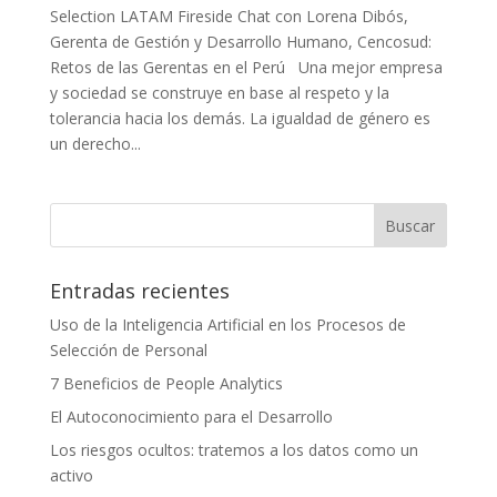
Selection LATAM Fireside Chat con Lorena Dibós,
Gerenta de Gestión y Desarrollo Humano, Cencosud:
Retos de las Gerentas en el Perú Una mejor empresa
y sociedad se construye en base al respeto y la
tolerancia hacia los demás. La igualdad de género es
un derecho...
Entradas recientes
Uso de la Inteligencia Artificial en los Procesos de
Selección de Personal
7 Beneficios de People Analytics
El Autoconocimiento para el Desarrollo
Los riesgos ocultos: tratemos a los datos como un
activo