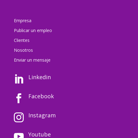
Empresa
Publicar un empleo
Clientes
Nosotros
Enviar un mensaj
e
Linkedin

Facebook

Instagram

Youtube
