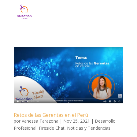
Retos de las Gerentas en el Perú
por
Vanessa Tarazona
|
Nov 25, 2021
|
Desarrollo
Profesional
,
Fireside Chat
,
Noticias y Tendencias