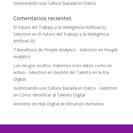
Gestionando una Cultura Basada en Datos
Comentarios recientes
El Futuro del Trabajo y la Inteligencia Artificial (I) -
Selection
en
El Futuro del Trabajo y la Inteligencia
Artificial (II)
7 Beneficios de People Analytics - Selection
en
People
Analytics
Los riesgos ocultos: tratemos a los datos como un
activo - Selection
en
Gestión del Talento en la Era
Digital
Gestionando una Cultura Basada en Datos - Selection
en
Cómo Identificar al Talento Digital
Anónimo
en
Hub Digital de Recursos Humanos