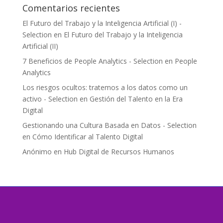
Comentarios recientes
El Futuro del Trabajo y la Inteligencia Artificial (I) -
Selection
en
El Futuro del Trabajo y la Inteligencia
Artificial (II)
7 Beneficios de People Analytics - Selection
en
People
Analytics
Los riesgos ocultos: tratemos a los datos como un
activo - Selection
en
Gestión del Talento en la Era
Digital
Gestionando una Cultura Basada en Datos - Selection
en
Cómo Identificar al Talento Digital
Anónimo
en
Hub Digital de Recursos Humanos