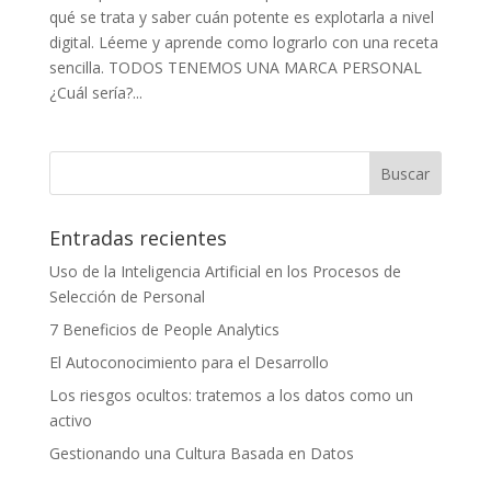
qué se trata y saber cuán potente es explotarla a nivel
digital. Léeme y aprende como lograrlo con una receta
sencilla. TODOS TENEMOS UNA MARCA PERSONAL
¿Cuál sería?...
Entradas recientes
Uso de la Inteligencia Artificial en los Procesos de
Selección de Personal
7 Beneficios de People Analytics
El Autoconocimiento para el Desarrollo
Los riesgos ocultos: tratemos a los datos como un
activo
Gestionando una Cultura Basada en Datos