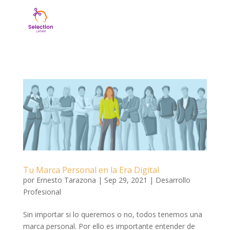
Tu Marca Personal en la Era Digital
por
Ernesto Tarazona
|
Sep 29, 2021
|
Desarrollo
Profesional
Sin importar si lo queremos o no, todos tenemos una
marca personal. Por ello es importante entender de