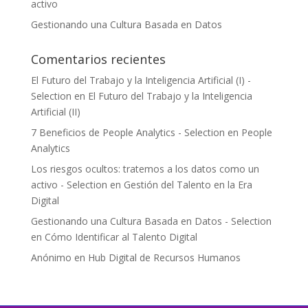
activo
Gestionando una Cultura Basada en Datos
Comentarios recientes
El Futuro del Trabajo y la Inteligencia Artificial (I) -
Selection
en
El Futuro del Trabajo y la Inteligencia
Artificial (II)
7 Beneficios de People Analytics - Selection
en
People
Analytics
Los riesgos ocultos: tratemos a los datos como un
activo - Selection
en
Gestión del Talento en la Era
Digital
Gestionando una Cultura Basada en Datos - Selection
en
Cómo Identificar al Talento Digital
Anónimo
en
Hub Digital de Recursos Humanos