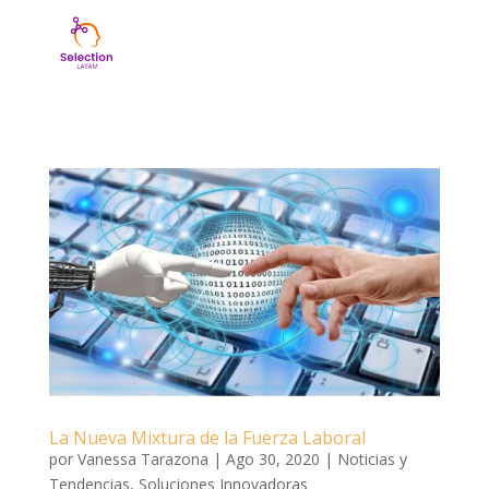
La Nueva Mixtura de la Fuerza Laboral
por
Vanessa Tarazona
|
Ago 30, 2020
|
Noticias y
Tendencias
,
Soluciones Innovadoras