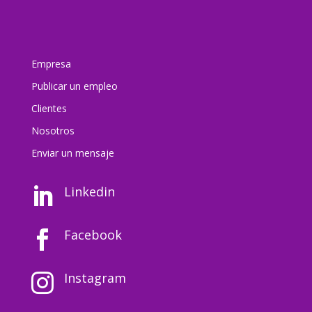
Empresa
Publicar un empleo
Clientes
Nosotros
Enviar un mensaj
e
Linkedin

Facebook

Instagram
