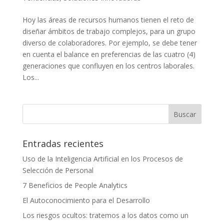
Hoy las áreas de recursos humanos tienen el reto de
diseñar ámbitos de trabajo complejos, para un grupo
diverso de colaboradores. Por ejemplo, se debe tener
en cuenta el balance en preferencias de las cuatro (4)
generaciones que confluyen en los centros laborales.
Los...
Entradas recientes
Uso de la Inteligencia Artificial en los Procesos de
Selección de Personal
7 Beneficios de People Analytics
El Autoconocimiento para el Desarrollo
Los riesgos ocultos: tratemos a los datos como un