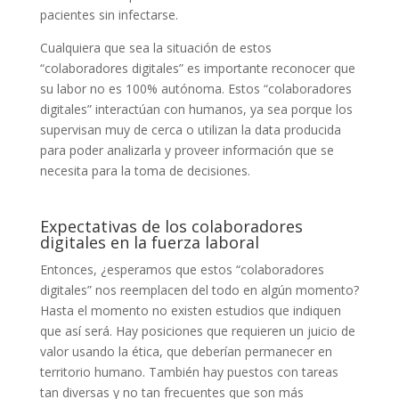
pacientes sin infectarse.
Cualquiera que sea la situación de estos
“colaboradores digitales” es importante reconocer que
su labor no es 100% autónoma. Estos “colaboradores
digitales” interactúan con humanos, ya sea porque los
supervisan muy de cerca o utilizan la data producida
para poder analizarla y proveer información que se
necesita para la toma de decisiones.
Expectativas de los colaboradores
digitales en la fuerza laboral
Entonces, ¿esperamos que estos “colaboradores
digitales” nos reemplacen del todo en algún momento?
Hasta el momento no existen estudios que indiquen
que así será. Hay posiciones que requieren un juicio de
valor usando la ética, que deberían permanecer en
territorio humano. También hay puestos con tareas
tan diversas y no tan frecuentes que son más