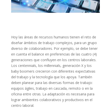
Hoy las áreas de recursos humanos tienen el reto de
diseñar ámbitos de trabajo complejos, para un grupo
diverso de colaboradores. Por ejemplo, se debe tener
en cuenta el balance en preferencias de las cuatro (4)
generaciones que confluyen en los centros laborales.
Los centennials, los millennials, generación X y los
baby boomers crecieron con diferentes expectativas
del trabajo y la tecnología que los apoya. También
deben planear para las diversas formas de trabajo:
equipos ágiles, trabajo en cascada, remoto o en la
oficina entre otras. La adaptación es necesaria para
lograr ambientes colaborativos y productivos en el
centro laboral.