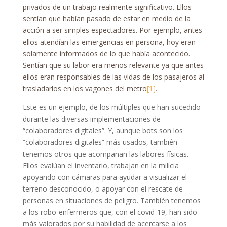
privados de un trabajo realmente significativo. Ellos
sentían que habían pasado de estar en medio de la
acción a ser simples espectadores. Por ejemplo, antes
ellos atendían las emergencias en persona, hoy eran
solamente informados de lo que había acontecido.
Sentían que su labor era menos relevante ya que antes
ellos eran responsables de las vidas de los pasajeros al
trasladarlos en los vagones del metro
[1]
.
Este es un ejemplo, de los múltiples que han sucedido
durante las diversas implementaciones de
“colaboradores digitales”. Y, aunque bots son los
“colaboradores digitales” más usados, también
tenemos otros que acompañan las labores físicas.
Ellos evalúan el inventario, trabajan en la milicia
apoyando con cámaras para ayudar a visualizar el
terreno desconocido, o apoyar con el rescate de
personas en situaciones de peligro. También tenemos
a los robo-enfermeros que, con el covid-19, han sido
más valorados por su habilidad de acercarse a los