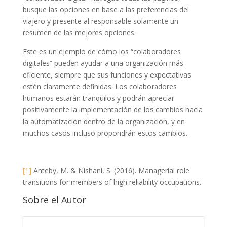
busque las opciones en base a las preferencias del
viajero y presente al responsable solamente un
resumen de las mejores opciones.
Este es un ejemplo de cómo los “colaboradores
digitales” pueden ayudar a una organización más
eficiente, siempre que sus funciones y expectativas
estén claramente definidas. Los colaboradores
humanos estarán tranquilos y podrán apreciar
positivamente la implementación de los cambios hacia
la automatización dentro de la organización, y en
muchos casos incluso propondrán estos cambios.
[1]
Anteby, M. & Nishani, S. (2016). Managerial role
transitions for members of high reliability occupations.
Sobre el Autor