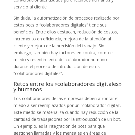
servicio al cliente.
Sin duda, la automatización de procesos realizada por
estos bots o “colaboradores digitales” tiene sus
beneficios. Entre ellos destacan, reducción de costos,
incremento en eficiencia, mejora de la atención al
cliente y mejora de la precisión del trabajo. Sin
embargo, también hay factores en contra, como el
miedo y resentimiento del colaborador humano
durante el proceso de introducción de estos
“colaboradores digitales”.
Retos entre los «colaboradores digitales»
y humanos
Los colaboradores de las empresas deben afrontar el
miedo a ser reemplazados por un “colaborador digital”.
Este miedo se materializa cuando hay reducción de la
cantidad de trabajadores por la introducción de un bot.
Un ejemplo, es la integración de bots para que
gestionen llamadas y los mensajes en áreas de