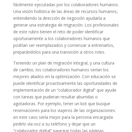
fácilmente ejecutadas por los colaboradores humanos.
Una visión holística de las áreas de recursos humanos,
entendiendo la dirección de negoción ayudaría a
generar una estrategia de migración. Los profesionales
de este rubro tienen el reto de poder identificar
oportunamente a los colaboradores humanos que
podrían ser reemplazados y comenzar a entrenarlos,
preparándolos para una transición a otros roles.
Teniendo un plan de migración integral, y una cultura
de cambio, los colaboradores humanos serían los
mejores aliados en la optimización. Con educación se
puede identificar proactivamente las oportunidades de
implementación de un “colaborador digital” que ayude
con tareas que pudieran resultar aburridas o
agotadoras. Por ejemplo, tener un bot que busque
reservaciones para los viajeros de las organizaciones:
en este caso sería mejor para la persona encargada
pedirlo vía voz a su teléfono y dejar que un
“colaborador digital” navegue todas las páginas,