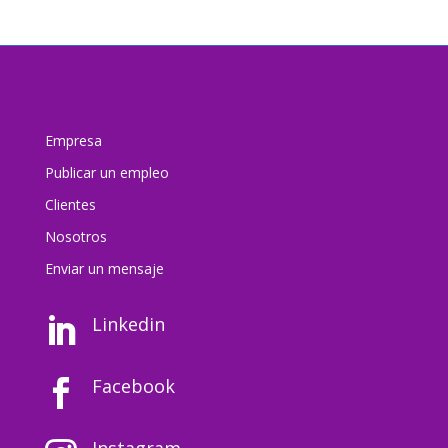
Empresa
Publicar un empleo
Clientes
Nosotros
Enviar un mensaj
e
Linkedin

Facebook
