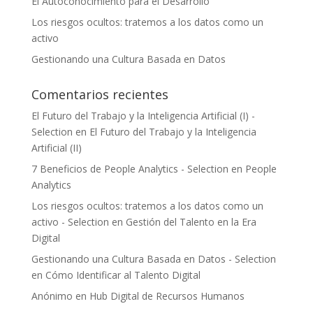
El Autoconocimiento para el Desarrollo
Los riesgos ocultos: tratemos a los datos como un
activo
Gestionando una Cultura Basada en Datos
Comentarios recientes
El Futuro del Trabajo y la Inteligencia Artificial (I) -
Selection
en
El Futuro del Trabajo y la Inteligencia
Artificial (II)
7 Beneficios de People Analytics - Selection
en
People
Analytics
Los riesgos ocultos: tratemos a los datos como un
activo - Selection
en
Gestión del Talento en la Era
Digital
Gestionando una Cultura Basada en Datos - Selection
en
Cómo Identificar al Talento Digital
Anónimo
en
Hub Digital de Recursos Humanos