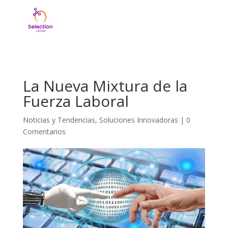
La Nueva Mixtura de la
Fuerza Laboral
Noticias y Tendencias
,
Soluciones Innovadoras
|
0
Comentarios