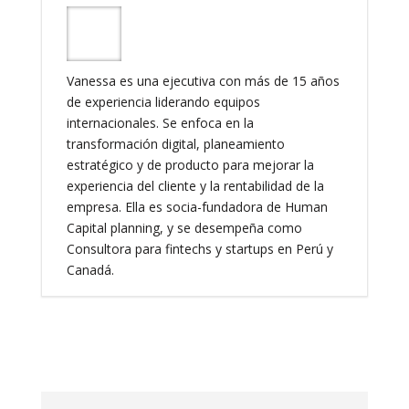
Vanessa es una ejecutiva con más de 15 años
de experiencia liderando equipos
internacionales. Se enfoca en la
transformación digital, planeamiento
estratégico y de producto para mejorar la
experiencia del cliente y la rentabilidad de la
empresa. Ella es socia-fundadora de Human
Capital planning, y se desempeña como
Consultora para fintechs y startups en Perú y
Canadá.