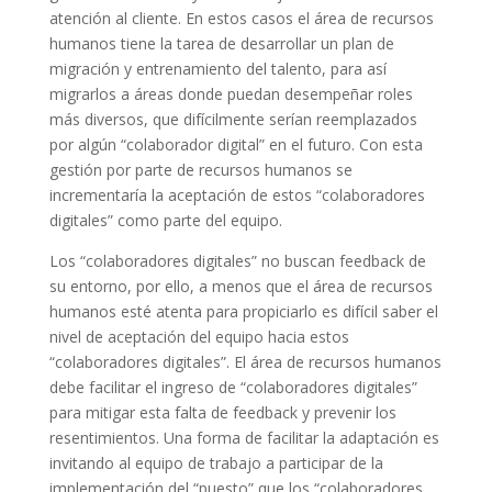
atención al cliente. En estos casos el área de recursos
humanos tiene la tarea de desarrollar un plan de
migración y entrenamiento del talento, para así
migrarlos a áreas donde puedan desempeñar roles
más diversos, que difícilmente serían reemplazados
por algún “colaborador digital” en el futuro. Con esta
gestión por parte de recursos humanos se
incrementaría la aceptación de estos “colaboradores
digitales” como parte del equipo.
Los “colaboradores digitales” no buscan feedback de
su entorno, por ello, a menos que el área de recursos
humanos esté atenta para propiciarlo es difícil saber el
nivel de aceptación del equipo hacia estos
“colaboradores digitales”. El área de recursos humanos
debe facilitar el ingreso de “colaboradores digitales”
para mitigar esta falta de feedback y prevenir los
resentimientos. Una forma de facilitar la adaptación es
invitando al equipo de trabajo a participar de la
implementación del “puesto” que los “colaboradores