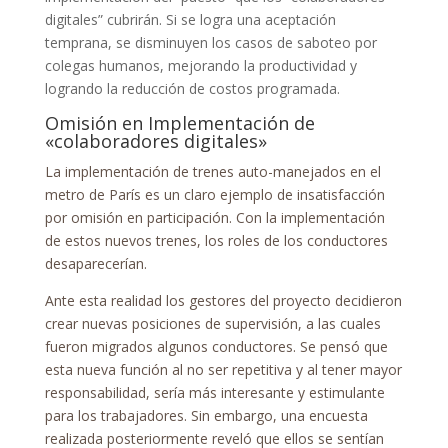
digitales” cubrirán. Si se logra una aceptación
temprana, se disminuyen los casos de saboteo por
colegas humanos, mejorando la productividad y
logrando la reducción de costos programada.
Omisión en Implementación de
«colaboradores digitales»
La implementación de trenes auto-manejados en el
metro de París es un claro ejemplo de insatisfacción
por omisión en participación. Con la implementación
de estos nuevos trenes, los roles de los conductores
desaparecerían.
Ante esta realidad los gestores del proyecto decidieron
crear nuevas posiciones de supervisión, a las cuales
fueron migrados algunos conductores. Se pensó que
esta nueva función al no ser repetitiva y al tener mayor
responsabilidad, sería más interesante y estimulante
para los trabajadores. Sin embargo, una encuesta
realizada posteriormente reveló que ellos se sentían