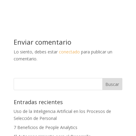
Enviar comentario
Lo siento, debes estar
conectado
para publicar un
comentario.
Entradas recientes
Uso de la Inteligencia Artificial en los Procesos de
Selección de Personal
7 Beneficios de People Analytics