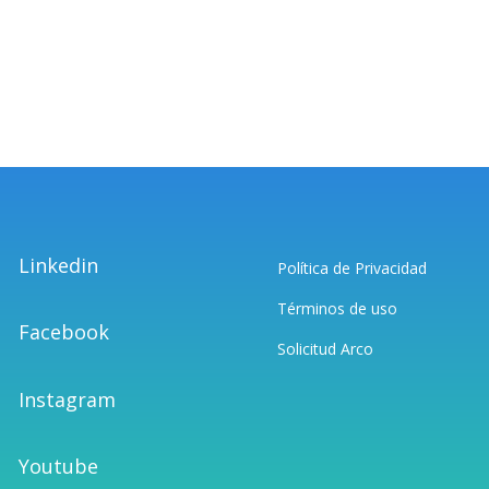
Linkedin
Política de Privacidad
Términos de uso
Facebook
Solicitud Arco
Instagram
Youtube