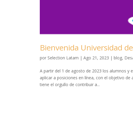
Bienvenida Universidad d
por
Selection Latam
|
Ago 21, 2023
|
blog
,
Desa
A partir del 1 de agosto de 2023 los alumnos y
aplicar a posiciones en línea, con el objetivo de
tiene el orgullo de contribuir a...