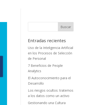
Entradas recientes
Uso de la Inteligencia Artificial
en los Procesos de Selección
de Personal
7 Beneficios de People
Analytics
El Autoconocimiento para el
Desarrollo
Los riesgos ocultos: tratemos
a los datos como un activo
Gestionando una Cultura