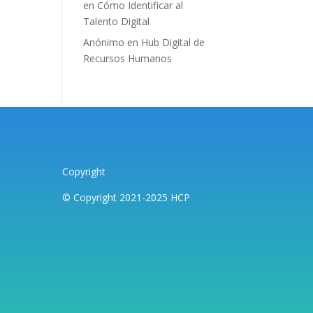
en
Cómo Identificar al
Talento Digital
Anónimo
en
Hub Digital de
Recursos Humanos
Copyright
© Copyright 2021-2025 HCP