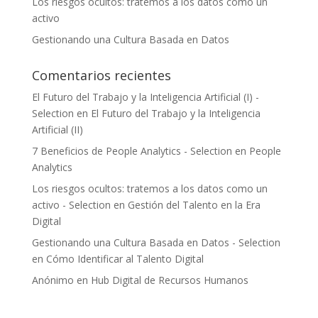
Los riesgos ocultos: tratemos a los datos como un
activo
Gestionando una Cultura Basada en Datos
Comentarios recientes
El Futuro del Trabajo y la Inteligencia Artificial (I) -
Selection
en
El Futuro del Trabajo y la Inteligencia
Artificial (II)
7 Beneficios de People Analytics - Selection
en
People
Analytics
Los riesgos ocultos: tratemos a los datos como un
activo - Selection
en
Gestión del Talento en la Era
Digital
Gestionando una Cultura Basada en Datos - Selection
en
Cómo Identificar al Talento Digital
Anónimo
en
Hub Digital de Recursos Humanos