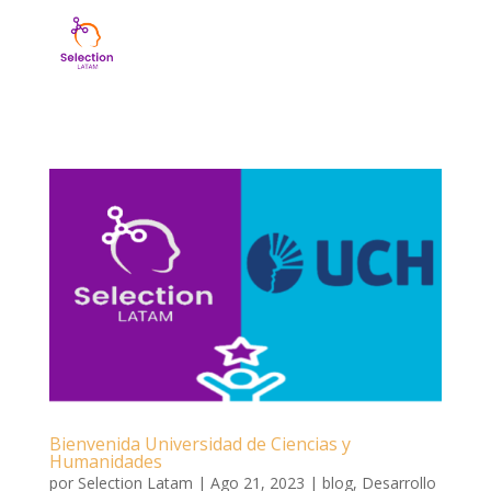
Bienvenida Universidad de Ciencias y
Humanidades
por
Selection Latam
|
Ago 21, 2023
|
blog
,
Desarrollo