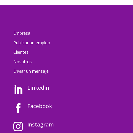
Empresa
Publicar un empleo
Clientes
Nosotros
Enviar un mensaj
e
Linkedin

Facebook

Instagram
