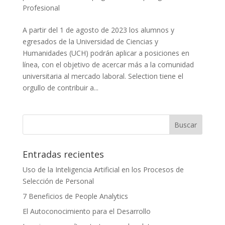
Profesional
A partir del 1 de agosto de 2023 los alumnos y
egresados de la Universidad de Ciencias y
Humanidades (UCH) podrán aplicar a posiciones en
línea, con el objetivo de acercar más a la comunidad
universitaria al mercado laboral. Selection tiene el
orgullo de contribuir a...
Entradas recientes
Uso de la Inteligencia Artificial en los Procesos de
Selección de Personal
7 Beneficios de People Analytics
El Autoconocimiento para el Desarrollo