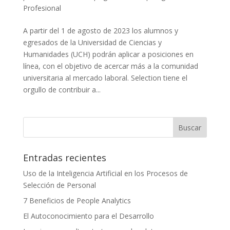
Profesional
A partir del 1 de agosto de 2023 los alumnos y
egresados de la Universidad de Ciencias y
Humanidades (UCH) podrán aplicar a posiciones en
línea, con el objetivo de acercar más a la comunidad
universitaria al mercado laboral. Selection tiene el
orgullo de contribuir a...
Entradas recientes
Uso de la Inteligencia Artificial en los Procesos de
Selección de Personal
7 Beneficios de People Analytics
El Autoconocimiento para el Desarrollo