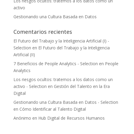
Los riesgos ocultos: tratemos a los datos como un
activo
Gestionando una Cultura Basada en Datos
Comentarios recientes
El Futuro del Trabajo y la Inteligencia Artificial (I) -
Selection
en
El Futuro del Trabajo y la Inteligencia
Artificial (II)
7 Beneficios de People Analytics - Selection
en
People
Analytics
Los riesgos ocultos: tratemos a los datos como un
activo - Selection
en
Gestión del Talento en la Era
Digital
Gestionando una Cultura Basada en Datos - Selection
en
Cómo Identificar al Talento Digital
Anónimo
en
Hub Digital de Recursos Humanos