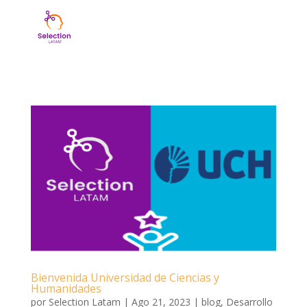
Bienvenida Universidad de Ciencias y
Humanidades
por
Selection Latam
|
Ago 21, 2023
|
blog
,
Desarrollo