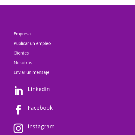
Empresa
Publicar un empleo
Clientes
Nosotros
Enviar un mensaj
e
Linkedin

Facebook

Instagram
