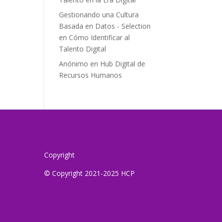
Gestionando una Cultura
Basada en Datos - Selection
en
Cómo Identificar al
Talento Digital
Anónimo
en
Hub Digital de
Recursos Humanos
Copyright
© Copyright 2021-2025 HCP