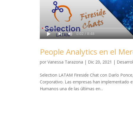
People Analytics en el Me
por
Vanessa Tarazona
|
Dic 20, 2021
|
Desarrol
Selection LATAM Fireside Chat con Darío Ponce,
Corporativo. Las empresas han implementado el
Humanos una de las últimas en...