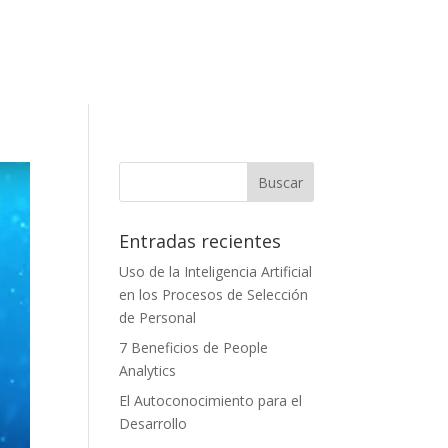
Entradas recientes
Uso de la Inteligencia Artificial
en los Procesos de Selección
de Personal
7 Beneficios de People
Analytics
El Autoconocimiento para el
Desarrollo