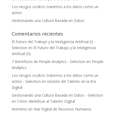
Los riesgos ocultos: tratemos a los datos como un
activo
Gestionando una Cultura Basada en Datos
Comentarios recientes
El Futuro del Trabajo y la Inteligencia Artificial (I) -
Selection
en
El Futuro del Trabajo y la Inteligencia
Artificial (II)
7 Beneficios de People Analytics - Selection
en
People
Analytics
Los riesgos ocultos: tratemos a los datos como un
activo - Selection
en
Gestión del Talento en la Era
Digital
Gestionando una Cultura Basada en Datos - Selection
en
Cómo Identificar al Talento Digital
Anónimo
en
Hub Digital de Recursos Humanos