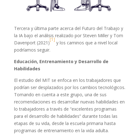
Tercera y última parte acerca del Futuro del Trabajo y
la IA bajo el análisis realizado por Steven Miller y Tom
[1]
Davenport (2021)
y los caminos que a nivel local
podríamos seguir.
Educación, Entrenamiento y Desarrollo de
Habilidades
El estudio del MIT se enfoca en los trabajadores que
podrían ser desplazados por los cambios tecnológicos.
Tomando en cuenta a este grupo, una de sus
recomendaciones es desarrollar nuevas habilidades en
lo trabajadores a través de “excelentes programas
para el desarrollo de habilidades” durante todas las
etapas de su vida, desde la escuela primaria hasta
programas de entrenamiento en la vida adulta.