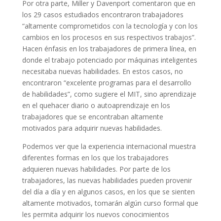
Por otra parte, Miller y Davenport comentaron que en
los 29 casos estudiados encontraron trabajadores
“altamente comprometidos con la tecnología y con los
cambios en los procesos en sus respectivos trabajos”.
Hacen énfasis en los trabajadores de primera línea, en
donde el trabajo potenciado por máquinas inteligentes
necesitaba nuevas habilidades. En estos casos, no
encontraron “excelente programas para el desarrollo
de habilidades”, como sugiere el MIT, sino aprendizaje
en el quehacer diario o autoaprendizaje en los
trabajadores que se encontraban altamente
motivados para adquirir nuevas habilidades.
Podemos ver que la experiencia internacional muestra
diferentes formas en los que los trabajadores
adquieren nuevas habilidades. Por parte de los
trabajadores, las nuevas habilidades pueden provenir
del día a día y en algunos casos, en los que se sienten
altamente motivados, tomarán algún curso formal que
les permita adquirir los nuevos conocimientos