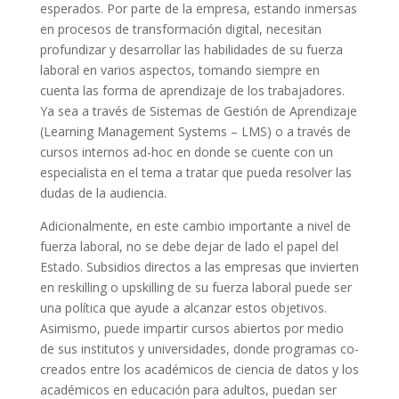
esperados. Por parte de la empresa, estando inmersas
en procesos de transformación digital, necesitan
profundizar y desarrollar las habilidades de su fuerza
laboral en varios aspectos, tomando siempre en
cuenta las forma de aprendizaje de los trabajadores.
Ya sea a través de Sistemas de Gestión de Aprendizaje
(Learning Management Systems – LMS) o a través de
cursos internos ad-hoc en donde se cuente con un
especialista en el tema a tratar que pueda resolver las
dudas de la audiencia.
Adicionalmente, en este cambio importante a nivel de
fuerza laboral, no se debe dejar de lado el papel del
Estado. Subsidios directos a las empresas que invierten
en reskilling o upskilling de su fuerza laboral puede ser
una política que ayude a alcanzar estos objetivos.
Asimismo, puede impartir cursos abiertos por medio
de sus institutos y universidades, donde programas co-
creados entre los académicos de ciencia de datos y los
académicos en educación para adultos, puedan ser