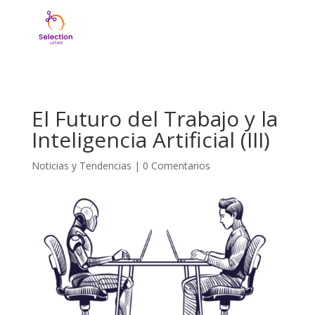
El Futuro del Trabajo y la
Inteligencia Artificial (III)
Noticias y Tendencias
|
0 Comentarios