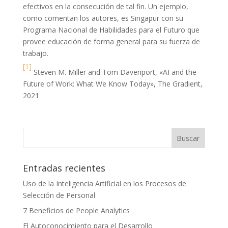
efectivos en la consecución de tal fin. Un ejemplo,
como comentan los autores, es Singapur con su
Programa Nacional de Habilidades para el Futuro que
provee educación de forma general para su fuerza de
trabajo.
[1]
Steven M. Miller and Tom Davenport, «AI and the
Future of Work: What We Know Today», The Gradient,
2021
Entradas recientes
Uso de la Inteligencia Artificial en los Procesos de
Selección de Personal
7 Beneficios de People Analytics
El Autoconocimiento para el Desarrollo