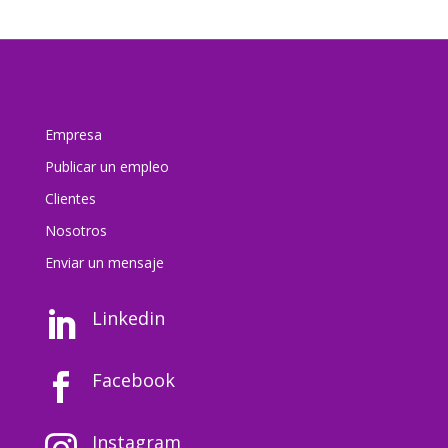
Empresa
Publicar un empleo
Clientes
Nosotros
Enviar un mensaj
e
Linkedin

Facebook

Instagram