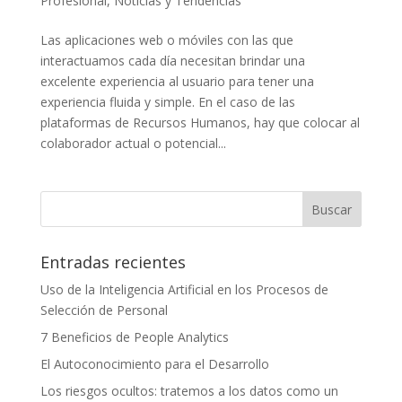
Profesional
,
Noticias y Tendencias
Las aplicaciones web o móviles con las que
interactuamos cada día necesitan brindar una
excelente experiencia al usuario para tener una
experiencia fluida y simple. En el caso de las
plataformas de Recursos Humanos, hay que colocar al
colaborador actual o potencial...
Entradas recientes
Uso de la Inteligencia Artificial en los Procesos de
Selección de Personal
7 Beneficios de People Analytics
El Autoconocimiento para el Desarrollo
Los riesgos ocultos: tratemos a los datos como un