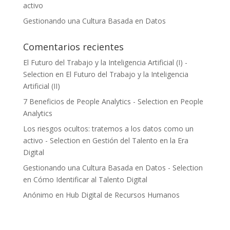
activo
Gestionando una Cultura Basada en Datos
Comentarios recientes
El Futuro del Trabajo y la Inteligencia Artificial (I) -
Selection
en
El Futuro del Trabajo y la Inteligencia
Artificial (II)
7 Beneficios de People Analytics - Selection
en
People
Analytics
Los riesgos ocultos: tratemos a los datos como un
activo - Selection
en
Gestión del Talento en la Era
Digital
Gestionando una Cultura Basada en Datos - Selection
en
Cómo Identificar al Talento Digital
Anónimo
en
Hub Digital de Recursos Humanos