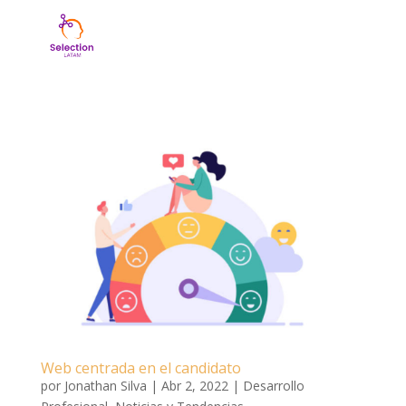
Web centrada en el candidato
por
Jonathan Silva
|
Abr 2, 2022
|
Desarrollo