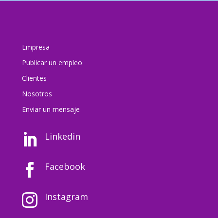
Empresa
Publicar un empleo
Clientes
Nosotros
Enviar un mensaj
e
Linkedin

Facebook

Instagram
