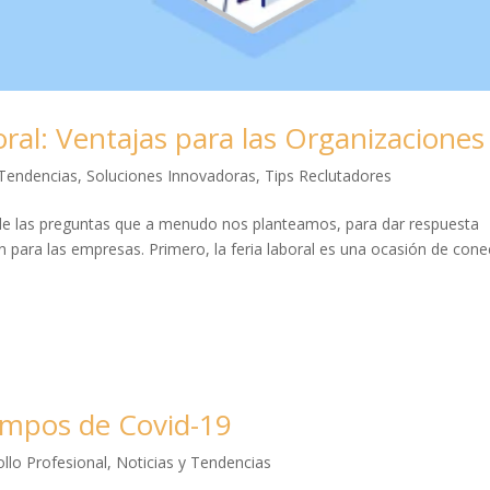
oral: Ventajas para las Organizaciones
 Tendencias
,
Soluciones Innovadoras
,
Tips Reclutadores
a de las preguntas que a menudo nos planteamos, para dar respuesta
para las empresas. Primero, la feria laboral es una ocasión de cone
empos de Covid-19
llo Profesional
,
Noticias y Tendencias