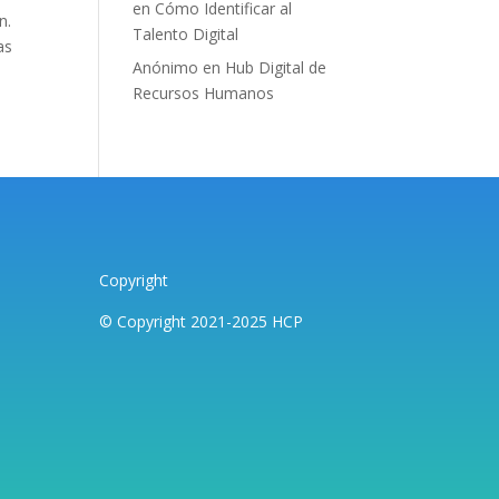
en
Cómo Identificar al
n.
Talento Digital
as
Anónimo
en
Hub Digital de
Recursos Humanos
Copyright
© Copyright 2021-2025 HCP