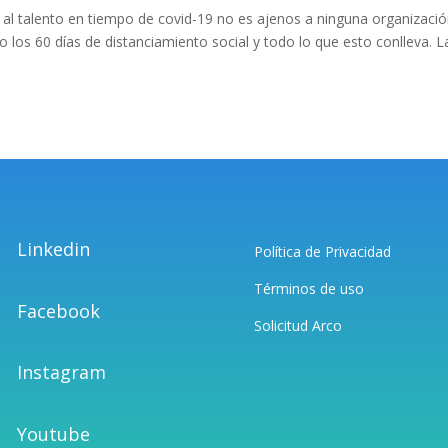
al talento en tiempo de covid-19 no es ajenos a ninguna organizació
os 60 días de distanciamiento social y todo lo que esto conlleva. L
Linkedin
Política de Privacidad
Términos de uso
Facebook
Solicitud Arco
Instagram
Youtube