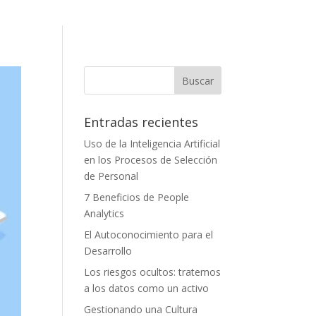
Entradas recientes
Uso de la Inteligencia Artificial
en los Procesos de Selección
de Personal
7 Beneficios de People
Analytics
El Autoconocimiento para el
Desarrollo
Los riesgos ocultos: tratemos
a los datos como un activo
Gestionando una Cultura