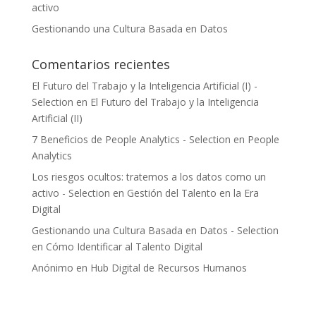
activo
Gestionando una Cultura Basada en Datos
Comentarios recientes
El Futuro del Trabajo y la Inteligencia Artificial (I) -
Selection
en
El Futuro del Trabajo y la Inteligencia
Artificial (II)
7 Beneficios de People Analytics - Selection
en
People
Analytics
Los riesgos ocultos: tratemos a los datos como un
activo - Selection
en
Gestión del Talento en la Era
Digital
Gestionando una Cultura Basada en Datos - Selection
en
Cómo Identificar al Talento Digital
Anónimo
en
Hub Digital de Recursos Humanos