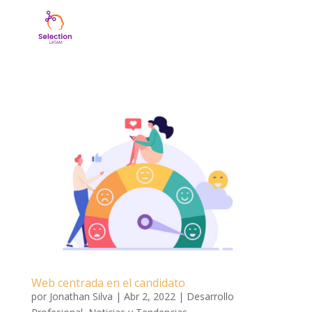
Web centrada en el candidato
por
Jonathan Silva
|
Abr 2, 2022
|
Desarrollo