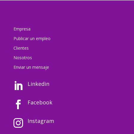
Empresa
Publicar un empleo
Clientes
Nosotros
Enviar un mensaj
e
Linkedin

Facebook

Instagram
