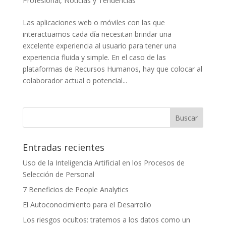
Profesional
,
Noticias y Tendencias
Las aplicaciones web o móviles con las que
interactuamos cada día necesitan brindar una
excelente experiencia al usuario para tener una
experiencia fluida y simple. En el caso de las
plataformas de Recursos Humanos, hay que colocar al
colaborador actual o potencial...
Entradas recientes
Uso de la Inteligencia Artificial en los Procesos de
Selección de Personal
7 Beneficios de People Analytics
El Autoconocimiento para el Desarrollo
Los riesgos ocultos: tratemos a los datos como un