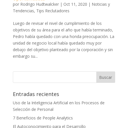
por
Rodrigo Hudtwalcker
|
Oct 11, 2020
|
Noticias y
Tendencias
,
Tips Reclutadores
Luego de revisar el nivel de cumplimiento de los
objetivos de su área para el año que había terminado,
Pedro había quedado con una honda preocupación. La
unidad de negocio local había quedado muy por
debajo del objetivo planteado por la corporación y sin
embargo su...
Entradas recientes
Uso de la Inteligencia Artificial en los Procesos de
Selección de Personal
7 Beneficios de People Analytics
El Autoconocimiento para el Desarrollo