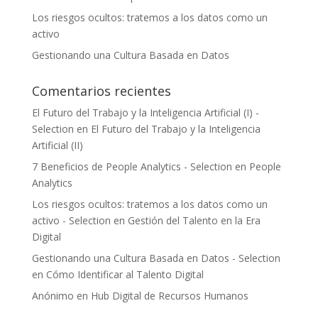
Los riesgos ocultos: tratemos a los datos como un
activo
Gestionando una Cultura Basada en Datos
Comentarios recientes
El Futuro del Trabajo y la Inteligencia Artificial (I) -
Selection
en
El Futuro del Trabajo y la Inteligencia
Artificial (II)
7 Beneficios de People Analytics - Selection
en
People
Analytics
Los riesgos ocultos: tratemos a los datos como un
activo - Selection
en
Gestión del Talento en la Era
Digital
Gestionando una Cultura Basada en Datos - Selection
en
Cómo Identificar al Talento Digital
Anónimo
en
Hub Digital de Recursos Humanos