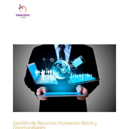
Gestión de Recursos Humanos: Retos y
Oportunidades