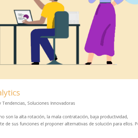
lytics
 y Tendencias
,
Soluciones Innovadoras
mo son la alta rotación, la mala contratación, baja productividad,
rte de sus funciones el proponer alternativas de solución para ellos. 