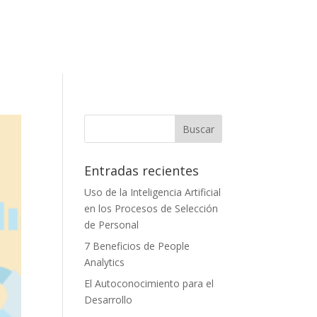
Entradas recientes
Uso de la Inteligencia Artificial
en los Procesos de Selección
de Personal
7 Beneficios de People
Analytics
El Autoconocimiento para el
Desarrollo