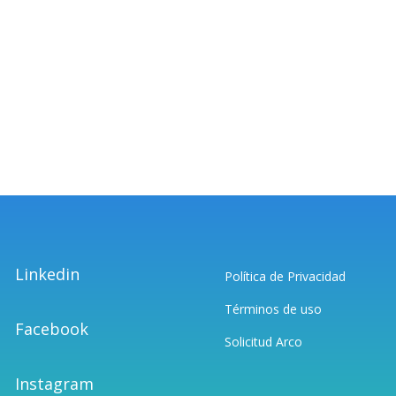
Linkedin
Política de Privacidad
Términos de uso
Facebook
Solicitud Arco
Instagram