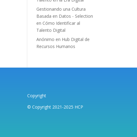
Gestionando una Cultura
Basada en Datos - Selection
en
Cómo Identificar al
Talento Digital
Anónimo
en
Hub Digital de
Recursos Humanos
Copyright
© Copyright 2021-2025 HCP