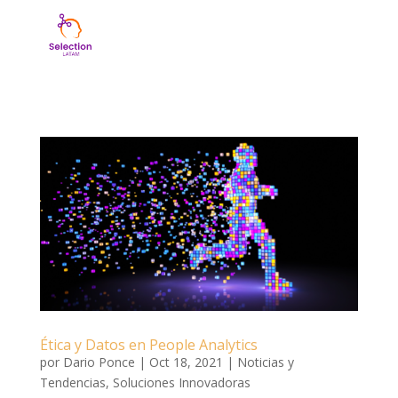
Ética y Datos en People Analytics
por
Dario Ponce
|
Oct 18, 2021
|
Noticias y
Tendencias
,
Soluciones Innovadoras