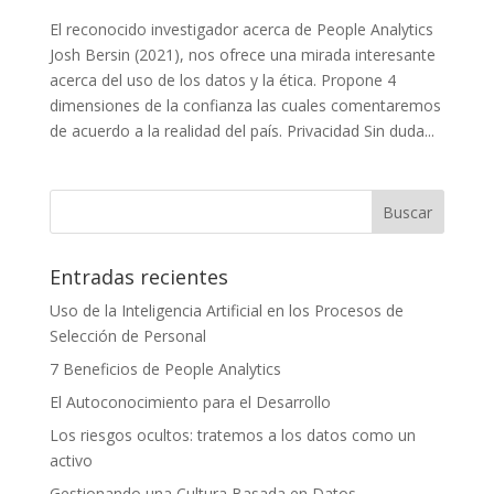
El reconocido investigador acerca de People Analytics
Josh Bersin (2021), nos ofrece una mirada interesante
acerca del uso de los datos y la ética. Propone 4
dimensiones de la confianza las cuales comentaremos
de acuerdo a la realidad del país. Privacidad Sin duda...
Entradas recientes
Uso de la Inteligencia Artificial en los Procesos de
Selección de Personal
7 Beneficios de People Analytics
El Autoconocimiento para el Desarrollo
Los riesgos ocultos: tratemos a los datos como un
activo
Gestionando una Cultura Basada en Datos