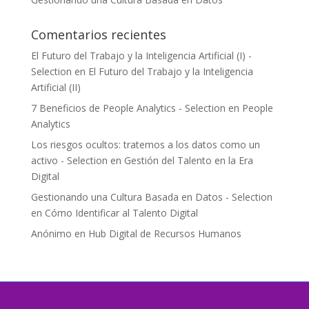
Comentarios recientes
El Futuro del Trabajo y la Inteligencia Artificial (I) -
Selection
en
El Futuro del Trabajo y la Inteligencia
Artificial (II)
7 Beneficios de People Analytics - Selection
en
People
Analytics
Los riesgos ocultos: tratemos a los datos como un
activo - Selection
en
Gestión del Talento en la Era
Digital
Gestionando una Cultura Basada en Datos - Selection
en
Cómo Identificar al Talento Digital
Anónimo
en
Hub Digital de Recursos Humanos