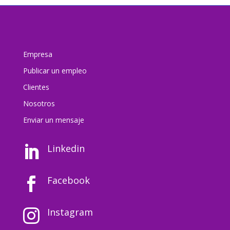
Empresa
Publicar un empleo
Clientes
Nosotros
Enviar un mensaj
e
Linkedin

Facebook

Instagram
