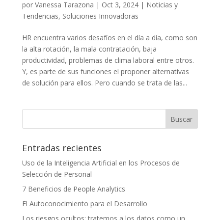
por
Vanessa Tarazona
|
Oct 3, 2024
|
Noticias y
Tendencias
,
Soluciones Innovadoras
HR encuentra varios desafíos en el día a día, como son
la alta rotación, la mala contratación, baja
productividad, problemas de clima laboral entre otros.
Y, es parte de sus funciones el proponer alternativas
de solución para ellos. Pero cuando se trata de las...
Entradas recientes
Uso de la Inteligencia Artificial en los Procesos de
Selección de Personal
7 Beneficios de People Analytics
El Autoconocimiento para el Desarrollo
Los riesgos ocultos: tratemos a los datos como un