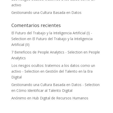
activo
Gestionando una Cultura Basada en Datos
Comentarios recientes
El Futuro del Trabajo y la Inteligencia Artificial (I) -
Selection
en
El Futuro del Trabajo y la Inteligencia
Artificial (II)
7 Beneficios de People Analytics - Selection
en
People
Analytics
Los riesgos ocultos: tratemos a los datos como un
activo - Selection
en
Gestión del Talento en la Era
Digital
Gestionando una Cultura Basada en Datos - Selection
en
Cómo Identificar al Talento Digital
Anónimo
en
Hub Digital de Recursos Humanos