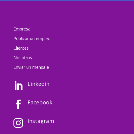
Empresa
Publicar un empleo
Clientes
Nosotros
Enviar un mensaj
e
Linkedin

Facebook

Instagram
