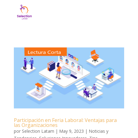
Participación en Feria Laboral: Ventajas para
las Organizaciones
por
Selection Latam
|
May 9, 2023
|
Noticias y