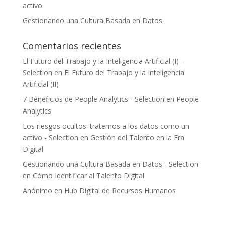
activo
Gestionando una Cultura Basada en Datos
Comentarios recientes
El Futuro del Trabajo y la Inteligencia Artificial (I) -
Selection
en
El Futuro del Trabajo y la Inteligencia
Artificial (II)
7 Beneficios de People Analytics - Selection
en
People
Analytics
Los riesgos ocultos: tratemos a los datos como un
activo - Selection
en
Gestión del Talento en la Era
Digital
Gestionando una Cultura Basada en Datos - Selection
en
Cómo Identificar al Talento Digital
Anónimo
en
Hub Digital de Recursos Humanos