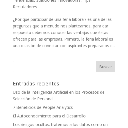
Tendencias
,
Soluciones Innovadoras
,
Tips
Reclutadores
¿Por qué participar de una feria laboral? es una de las
preguntas que a menudo nos planteamos, para dar
respuesta debemos conocer las ventajas que éstas
ofrecen para las empresas. Primero, la feria laboral es
una ocasión de conectar con aspirantes preparados e...
Entradas recientes
Uso de la Inteligencia Artificial en los Procesos de
Selección de Personal
7 Beneficios de People Analytics
El Autoconocimiento para el Desarrollo
Los riesgos ocultos: tratemos a los datos como un