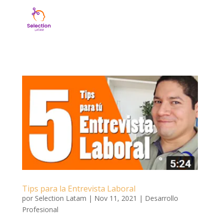
Tips para la Entrevista Laboral
por
Selection Latam
|
Nov 11, 2021
|
Desarrollo
Profesional