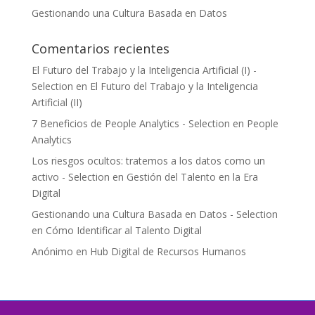
Gestionando una Cultura Basada en Datos
Comentarios recientes
El Futuro del Trabajo y la Inteligencia Artificial (I) -
Selection
en
El Futuro del Trabajo y la Inteligencia
Artificial (II)
7 Beneficios de People Analytics - Selection
en
People
Analytics
Los riesgos ocultos: tratemos a los datos como un
activo - Selection
en
Gestión del Talento en la Era
Digital
Gestionando una Cultura Basada en Datos - Selection
en
Cómo Identificar al Talento Digital
Anónimo
en
Hub Digital de Recursos Humanos