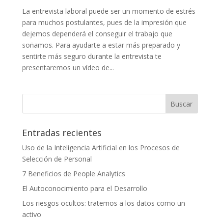
La entrevista laboral puede ser un momento de estrés
para muchos postulantes, pues de la impresión que
dejemos dependerá el conseguir el trabajo que
soñamos. Para ayudarte a estar más preparado y
sentirte más seguro durante la entrevista te
presentaremos un vídeo de...
Entradas recientes
Uso de la Inteligencia Artificial en los Procesos de
Selección de Personal
7 Beneficios de People Analytics
El Autoconocimiento para el Desarrollo
Los riesgos ocultos: tratemos a los datos como un
activo