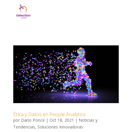
Ética y Datos en People Analytics
por
Dario Ponce
|
Oct 18, 2021
|
Noticias y
Tendencias
,
Soluciones Innovadoras