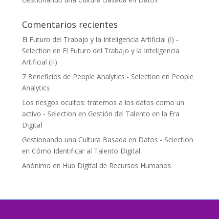
Comentarios recientes
El Futuro del Trabajo y la Inteligencia Artificial (I) -
Selection
en
El Futuro del Trabajo y la Inteligencia
Artificial (II)
7 Beneficios de People Analytics - Selection
en
People
Analytics
Los riesgos ocultos: tratemos a los datos como un
activo - Selection
en
Gestión del Talento en la Era
Digital
Gestionando una Cultura Basada en Datos - Selection
en
Cómo Identificar al Talento Digital
Anónimo
en
Hub Digital de Recursos Humanos