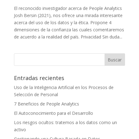
El reconocido investigador acerca de People Analytics
Josh Bersin (2021), nos ofrece una mirada interesante
acerca del uso de los datos y la ética. Propone 4
dimensiones de la confianza las cuales comentaremos
de acuerdo a la realidad del país. Privacidad Sin duda...
Entradas recientes
Uso de la Inteligencia Artificial en los Procesos de
Selección de Personal
7 Beneficios de People Analytics
El Autoconocimiento para el Desarrollo
Los riesgos ocultos: tratemos a los datos como un
activo
Gestionando una Cultura Basada en Datos