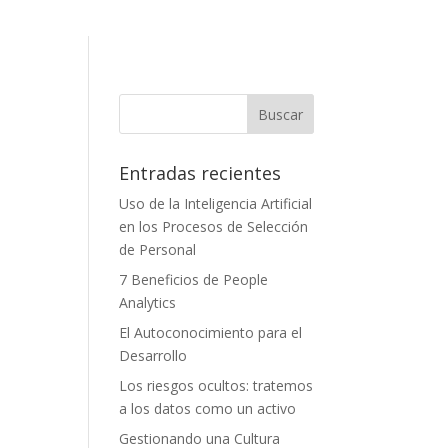
Entradas recientes
Uso de la Inteligencia Artificial
en los Procesos de Selección
de Personal
7 Beneficios de People
Analytics
El Autoconocimiento para el
Desarrollo
Los riesgos ocultos: tratemos
a los datos como un activo
Gestionando una Cultura