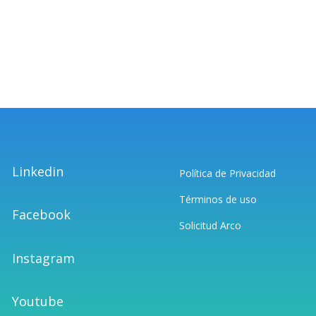
Linkedin
Política de Privacidad
Términos de uso
Facebook
Solicitud Arco
Instagram
Youtube