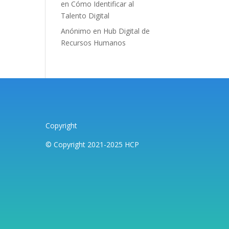
en
Cómo Identificar al
Talento Digital
Anónimo
en
Hub Digital de
Recursos Humanos
Copyright
© Copyright 2021-2025 HCP