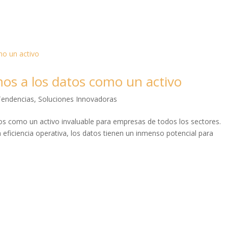
mos a los datos como un activo
Tendencias
,
Soluciones Innovadoras
atos como un activo invaluable para empresas de todos los sectores.
 eficiencia operativa, los datos tienen un inmenso potencial para