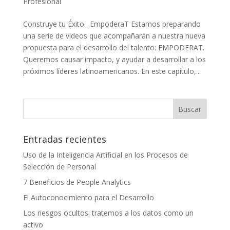
Profesional
Construye tu Éxito…EmpoderaT Estamos preparando
una serie de videos que acompañarán a nuestra nueva
propuesta para el desarrollo del talento: EMPODERAT.
Queremos causar impacto, y ayudar a desarrollar a los
próximos líderes latinoamericanos. En este capítulo,...
Entradas recientes
Uso de la Inteligencia Artificial en los Procesos de
Selección de Personal
7 Beneficios de People Analytics
El Autoconocimiento para el Desarrollo
Los riesgos ocultos: tratemos a los datos como un
activo