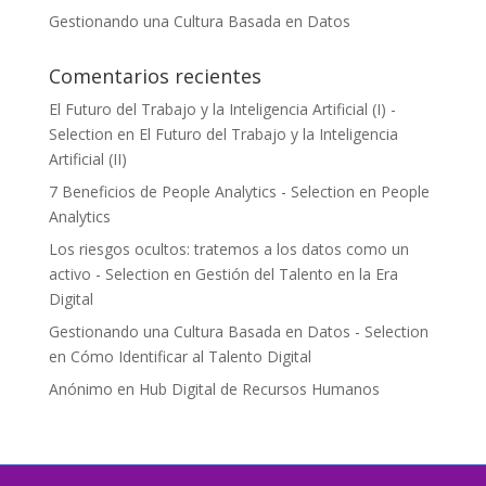
Gestionando una Cultura Basada en Datos
Comentarios recientes
El Futuro del Trabajo y la Inteligencia Artificial (I) -
Selection
en
El Futuro del Trabajo y la Inteligencia
Artificial (II)
7 Beneficios de People Analytics - Selection
en
People
Analytics
Los riesgos ocultos: tratemos a los datos como un
activo - Selection
en
Gestión del Talento en la Era
Digital
Gestionando una Cultura Basada en Datos - Selection
en
Cómo Identificar al Talento Digital
Anónimo
en
Hub Digital de Recursos Humanos