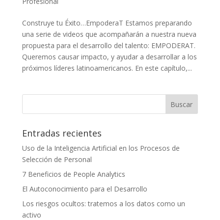
Profesional
Construye tu Éxito…EmpoderaT Estamos preparando
una serie de videos que acompañarán a nuestra nueva
propuesta para el desarrollo del talento: EMPODERAT.
Queremos causar impacto, y ayudar a desarrollar a los
próximos líderes latinoamericanos. En este capítulo,...
Entradas recientes
Uso de la Inteligencia Artificial en los Procesos de
Selección de Personal
7 Beneficios de People Analytics
El Autoconocimiento para el Desarrollo
Los riesgos ocultos: tratemos a los datos como un
activo