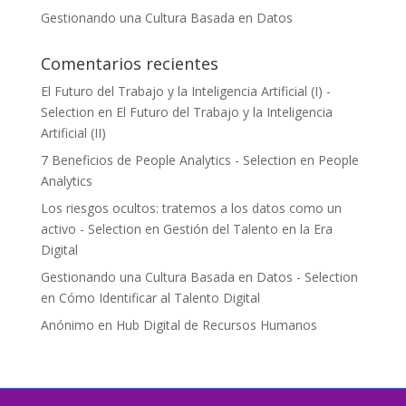
Gestionando una Cultura Basada en Datos
Comentarios recientes
El Futuro del Trabajo y la Inteligencia Artificial (I) -
Selection
en
El Futuro del Trabajo y la Inteligencia
Artificial (II)
7 Beneficios de People Analytics - Selection
en
People
Analytics
Los riesgos ocultos: tratemos a los datos como un
activo - Selection
en
Gestión del Talento en la Era
Digital
Gestionando una Cultura Basada en Datos - Selection
en
Cómo Identificar al Talento Digital
Anónimo
en
Hub Digital de Recursos Humanos