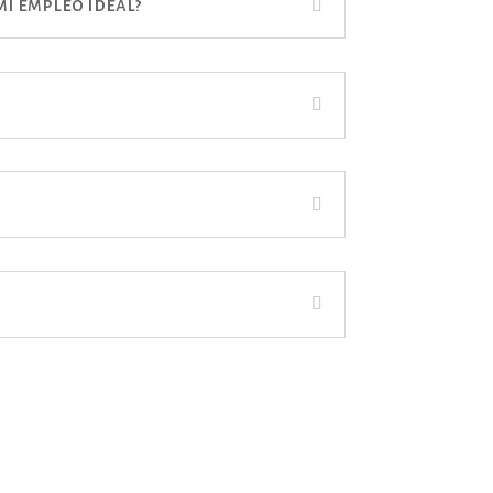
i empleo ideal?