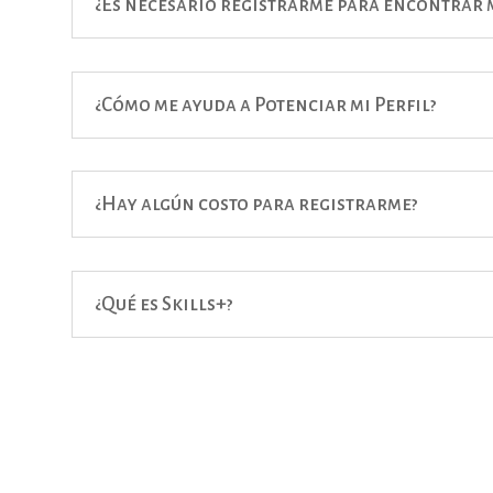
¿Es necesario registrarme para encontrar m
¿Cómo me ayuda a Potenciar mi Perfil?
¿Hay algún costo para registrarme?
¿Qué es Skills+?