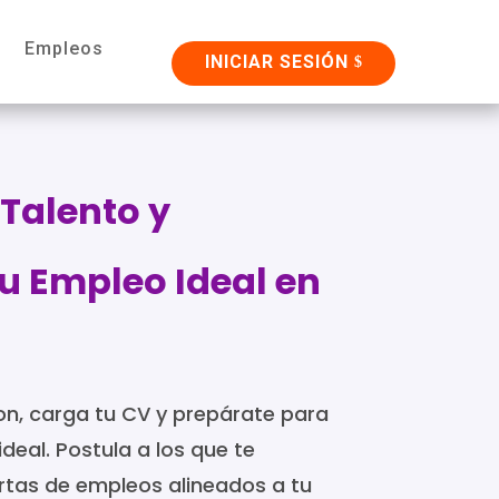
Empleos
INICIAR SESIÓN
 Talento y
u Empleo Ideal en
on, carga tu CV y prepárate para
deal. Postula a los que te
ertas de empleos alineados a tu