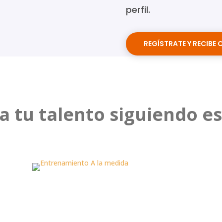
perfil.
REGÍSTRATE Y RECIBE 
a tu talento siguiendo e