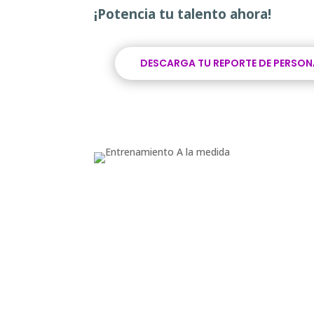
¡Potencia tu talento ahora!
DESCARGA TU REPORTE DE PERSO