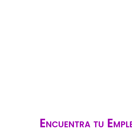
Encuentra tu Emple