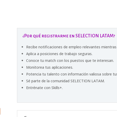
¿Por qué registrarme en SELECTION LATAM?
Recibe notificaciones de empleo relevantes mientras
Aplica a posiciones de trabajo seguras.
Conoce tu match con los puestos que te interesan.
Monitorea tus aplicaciones.
Potencia tu talento con información valiosa sobre 
Sé parte de la comunidad SELECTION LATAM.
Entrénate con Skills+.