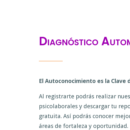
Diagnóstico Auto
El Autoconocimiento es la Clave d
Al registrarte podrás realizar nues
psicolaborales y descargar tu rep
gratuita. Así podrás conocer mejor 
áreas de fortaleza y oportunidad.