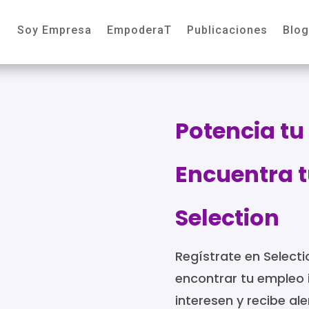
Soy Empresa
EmpoderaT
Publicaciones
Blog
Potencia tu
Encuentra t
Selection
Regístrate en Selecti
encontrar tu empleo i
interesen y recibe al