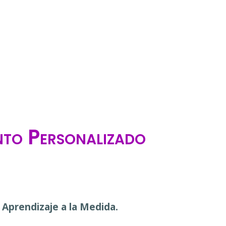
nto Personalizado
 Aprendizaje a la Medida.