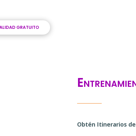
NALIDAD GRATUITO
Entrenamie
Obtén Itinerarios de