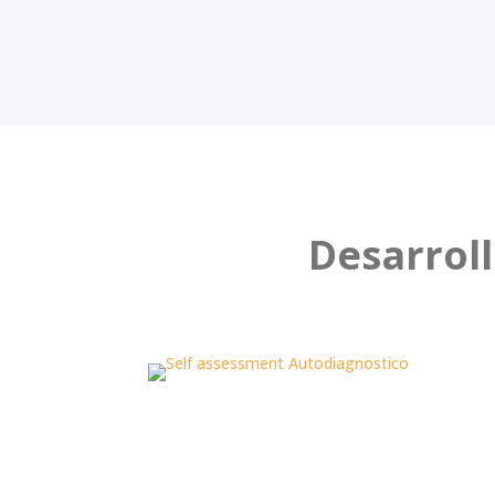
Desarroll