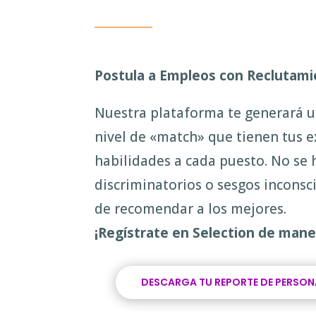
Postula a Empleos con Reclutami
Nuestra plataforma te generará u
nivel de «match» que tienen tus e
habilidades a cada puesto. No se h
discriminatorios o sesgos incons
de recomendar a los mejores.
¡Regístrate en Selection de mane
DESCARGA TU REPORTE DE PERSO