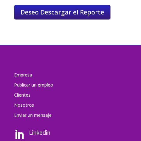
Deseo Descargar el Reporte
Empresa
Publicar un empleo
Clientes
Nosotros
Enviar un mensaj
e
Linkedin
