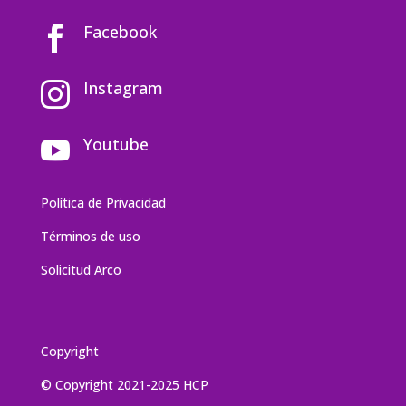
Facebook

Instagram

Youtube

Política de Privacidad
Términos de uso
Solicitud Arco
Copyright
© Copyright 2021-2025 HCP