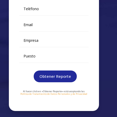
Obtener Reporte
Al hacer click en «Obtener Reporte» está aceptando las
Política de Tratamiento de Datos Personales y de Privacidad