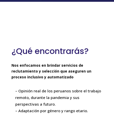
¿Qué encontrarás?
Nos enfocamos en brindar servicios de
reclutamiento y selección que aseguren un
proceso inclusivo y automatizado
– Opinión real de los peruanos sobre el trabajo
remoto, durante la pandemia y sus
perspectivas a futuro.
– Adaptación por género y rango etario.