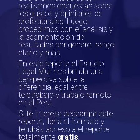
realizamos encuestas sobre
los gustos y opiniones de
profesionales. Luego
procedimos con el análisis y
la segmentación de
resultados por género, rango
etario y más.
En este reporte el Estudio
Legal Mur nos brinda una
perspectiva sobre la
diferencia legal entre
teletrabajo y trabajo remoto
en el Perú.
Si te interesa descargar este
reporte, llena el formato y
tendrás acceso a el reporte
totalmente
gratis
.