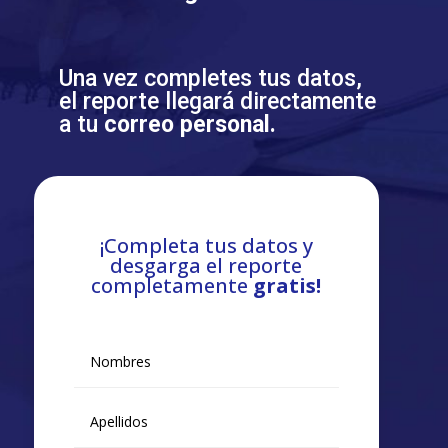
Una vez completes tus datos,
el reporte llegará directamente
a tu
correo personal.
¡Completa tus datos y
desgarga el reporte
completamente
gratis!