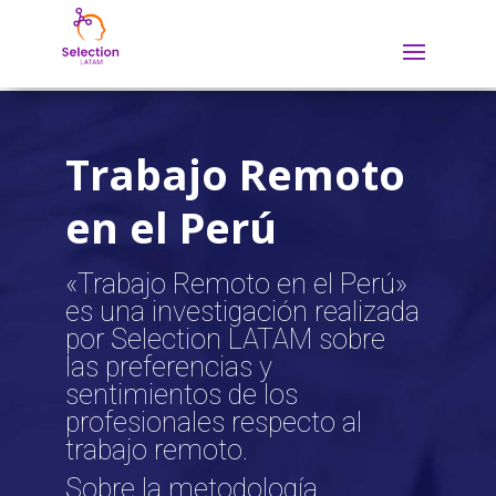
Trabajo Remoto
en el Perú
«Trabajo Remoto en el Perú»
es una investigación realizada
por Selection LATAM sobre
las preferencias y
sentimientos de los
profesionales respecto al
trabajo remoto.
Sobre la metodología,