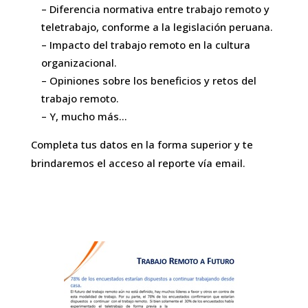
– Diferencia normativa entre trabajo remoto y
teletrabajo, conforme a la legislación peruana.
– Impacto del trabajo remoto en la cultura
organizacional.
– Opiniones sobre los beneficios y retos del
trabajo remoto.
– Y, mucho más…
Completa tus datos en la forma superior y te
brindaremos el acceso al reporte vía email.