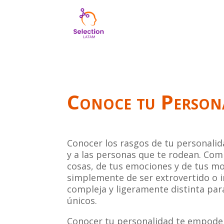
Conoce tu Person
Conocer los rasgos de tu personal
y a las personas que te rodean. Com
cosas, de tus emociones y de tus mo
simplemente de ser extrovertido o i
compleja y ligeramente distinta par
únicos.
Conocer tu personalidad te empoder