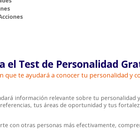
dades
ones
Acciones
 el Test de Personalidad Gra
n que te ayudará a conocer tu personalidad y 
ndará información relevante sobre tu personalidad y
eferencias, tus áreas de oportunidad y tus fortalez
rte con otras personas más efectivamente, compre