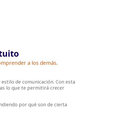
tuito
comprender a los demás.
 estilo de comunicación. Con esta
as lo que te permitirá crecer
ndiendo por qué son de cierta