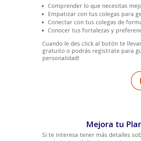
Comprender lo que necesitas mejo
Empatizar con tus colegas para ge
Conectar con tus colegas de forma
Conocer tus fortalezas y preferen
Cuando le des click al botón te llev
gratuito o podrás registrate para 
personalidad!
Mejora tu Pla
Si te interesa tener más detalles so