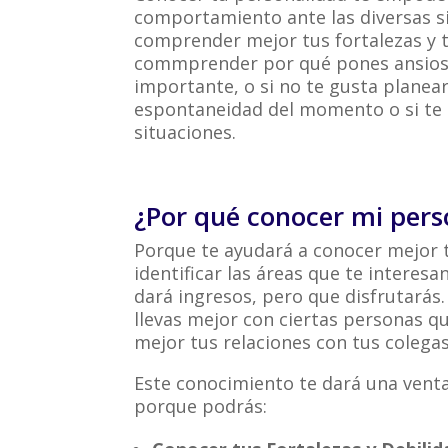
comportamiento ante las diversas s
comprender mejor tus fortalezas y t
commprender por qué pones ansios
importante, o si no te gusta planear 
espontaneidad del momento o si te p
situaciones.
¿Por qué conocer mi pers
Porque te ayudará a conocer mejor t
identificar las áreas que te interesa
dará ingresos, pero que disfrutará
llevas mejor con ciertas personas qu
mejor tus relaciones con tus colegas
Este conocimiento te dará una venta
porque podrás: