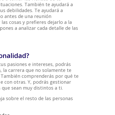
ituaciones. También te ayudará a
us debilidades. Te ayudará a
o antes de una reunión
las cosas y prefieres dejarlo a la
ones a analizar cada detalle de las
onalidad?
us pasiones e intereses, podrás
n, la carrera que no solamente te
s. También comprenderás por qué te
e con otras. Y, podrás gestionar
 que sean muy distintos a ti.
ja sobre el resto de las personas