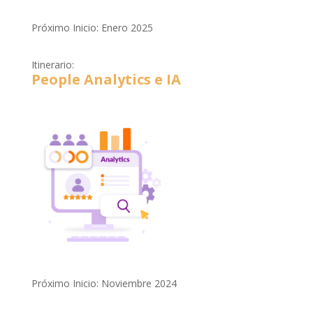
Próximo Inicio: Enero 2025
Itinerario:
People Analytics e IA
Próximo Inicio: Noviembre 2024