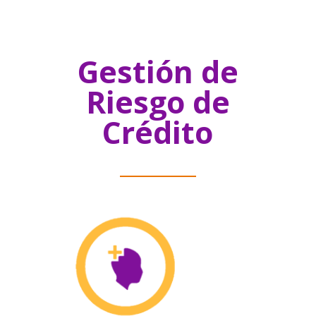
Gestión de
Riesgo de
Crédito