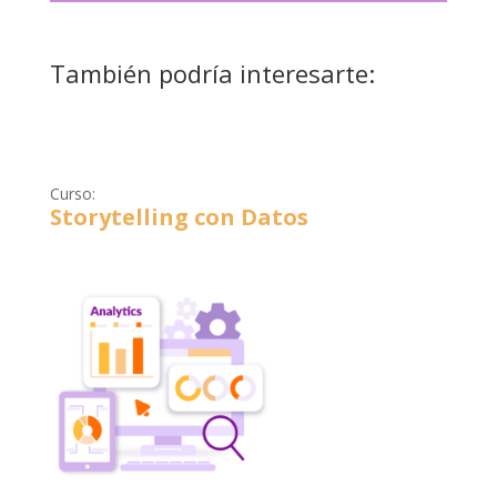
También podría interesarte:
Curso:
Storytelling con Datos