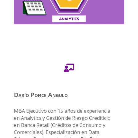

Darío Ponce Angulo
MBA Ejecutivo con 15 años de experiencia
en Analytics y Gestión de Riesgo Crediticio
en Banca Retail (Créditos de Consumo y
Comerciales). Especialización en Data