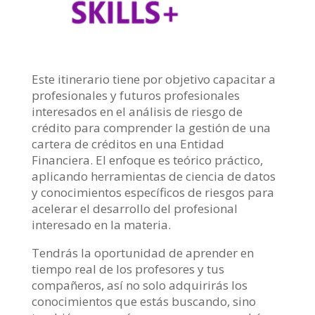
Este itinerario tiene por objetivo capacitar a
profesionales y futuros profesionales
interesados en el análisis de riesgo de
crédito para comprender la gestión de una
cartera de créditos en una Entidad
Financiera. El enfoque es teórico práctico,
aplicando herramientas de ciencia de datos
y conocimientos específicos de riesgos para
acelerar el desarrollo del profesional
interesado en la materia.
Tendrás la oportunidad de aprender en
tiempo real de los profesores y tus
compañeros, así no solo adquirirás los
conocimientos que estás buscando, sino