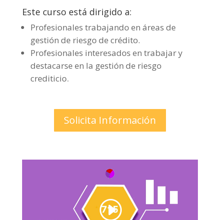
Este curso está dirigido a:
Profesionales trabajando en áreas de
gestión de riesgo de crédito.
Profesionales interesados en trabajar y
destacarse en la gestión de riesgo
crediticio.
Solicita Información