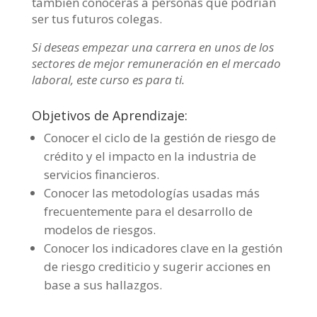
también conocerás a personas que podrían
ser tus futuros colegas.
Si deseas empezar una carrera en unos de los
sectores de mejor remuneración en el mercado
laboral, este curso es para ti.
Objetivos de Aprendizaje:
Conocer el ciclo de la gestión de riesgo de
crédito y el impacto en la industria de
servicios financieros.
Conocer las metodologías usadas más
frecuentemente para el desarrollo de
modelos de riesgos.
Conocer los indicadores clave en la gestión
de riesgo crediticio y sugerir acciones en
base a sus hallazgos.