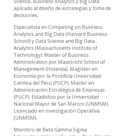
Science, Business Analytics y Big Data
aplicado al diseño de estrategias y toma de
decisiones.
Especialista en Competing on Business
Analytics and Big Data (Harvard Business
School) y Data Science and Big Data
Analytics (Massachusetts Institute of
Technology). Master of Business
Administration por Maastricht School of
Management (Holanda). Magister en
Economía por la Pontificia Universidad
Católica del Perú (PUCP). Master en
Administración Estratégica de Empresas
(PUCP). Estadístico por la Universidad
Nacional Mayor de San Marcos (UNMSM).
Licenciado en Investigación Operativa
(UNMSM).
Miembro de Beta Gamma Sigma